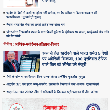
पीसीआई
प्रदेश के हितों से कभी समझौता नहीं करूंगा, हर वैध अधिकार दिलाना सरकार की
प्राथमिकता : मुख्यमंत्री सुक्खू
नेपाल-भारत रेल सेवा को अगले आदेश तक रोका गया
जंतर-मंतर में प्रदर्शन स्थल के पास दिल्ली पुलिस के इंस्पेक्टर पर हमला, आई-कार्ड और सोने
की चेन छीनी
विविध : आर्थिक-मनोरंजन-इतिहास-विचार
रूस से तेल खरीदने वाले भारत समेत 5 देशाें
पर अमेरिकी शिकंजा, 100 प्रतिशत टैरिफ
वाले बिल को सीनेट की मंजूरी
मेसी के संन्यास का फैसला सिर्फ उनका होगा: अर्जेंटीना फुटबॉल प्रमुख
अनुच्छेद 370 का हटना जम्मू-कश्मीर, लद्दाख के विकास में नया अध्यायः प्रधानमंत्री
राष्ट्रमंडल खेल 2026: सीमा ने महिलाओं के डिस्कस थ्रो फ़ाइनल में जीता कांस्य