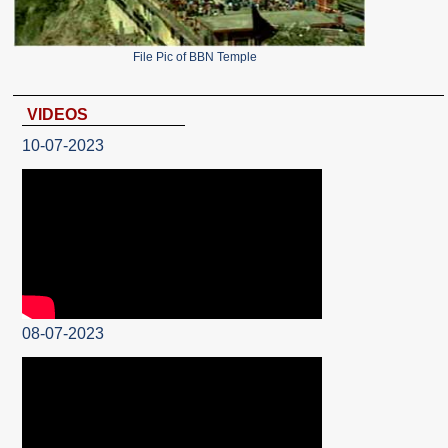
File Pic of BBN Temple
VIDEOS
10-07-2023
08-07-2023