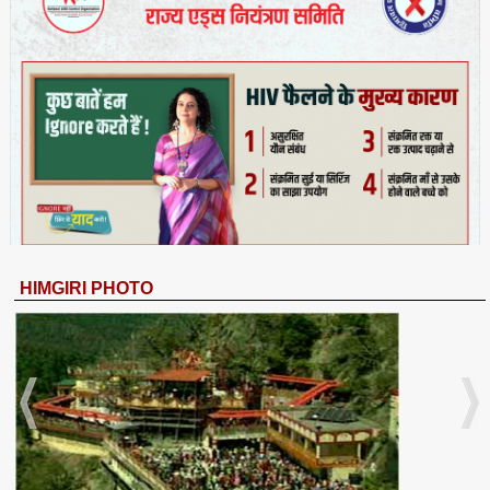
HIMGIRI PHOTO