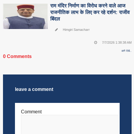
राम मंदिर निर्माण का विरोध करने वाले आज
राजनीतिक लाभ के लिए कर रहे दर्शन: राजीव
बिंदल
Himgiri Samacharr
7/7/2026 1:38:38 AM
आगे देखे..
0 Comments
leave a comment
Comment