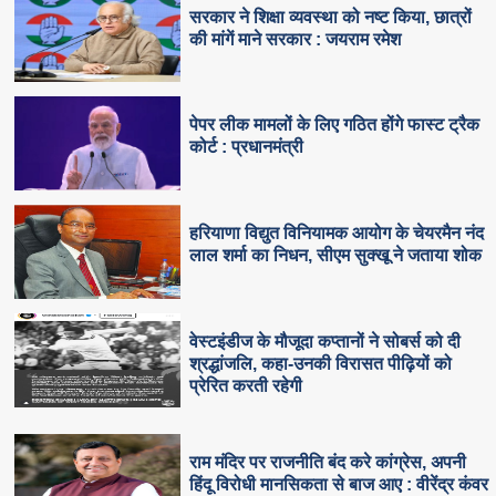
सरकार ने शिक्षा व्यवस्था को नष्ट किया, छात्रों
की मांगें माने सरकार : जयराम रमेश
पेपर लीक मामलों के लिए गठित होंगे फास्ट ट्रैक
कोर्ट : प्रधानमंत्री
हरियाणा विद्युत विनियामक आयोग के चेयरमैन नंद
लाल शर्मा का निधन, सीएम सुक्‍खू ने जताया शोक
वेस्टइंडीज के मौजूदा कप्तानों ने सोबर्स को दी
श्रद्धांजलि, कहा-उनकी विरासत पीढ़ियों को
प्रेरित करती रहेगी
राम मंदिर पर राजनीति बंद करे कांग्रेस, अपनी
हिंदू विरोधी मानसिकता से बाज आए : वीरेंद्र कंवर