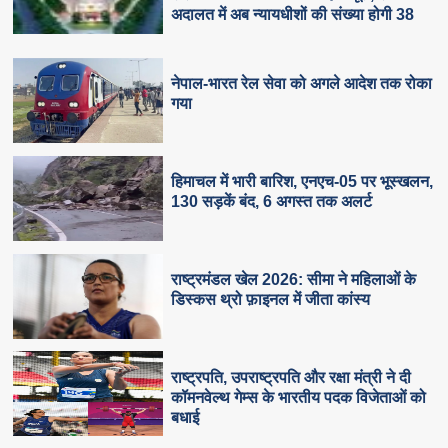
अदालत में अब न्यायधीशों की संख्या होगी 38
नेपाल-भारत रेल सेवा को अगले आदेश तक रोका
गया
हिमाचल में भारी बारिश, एनएच-05 पर भूस्खलन,
130 सड़कें बंद, 6 अगस्त तक अलर्ट
राष्ट्रमंडल खेल 2026: सीमा ने महिलाओं के
डिस्कस थ्रो फ़ाइनल में जीता कांस्य
राष्ट्रपति, उपराष्ट्रपति और रक्षा मंत्री ने दी
कॉमनवेल्थ गेम्स के भारतीय पदक विजेताओं को
बधाई