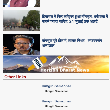
हिमाचल में फिर सक्रिय हुआ मॉनसून, धर्मशाला में
सबसे ज्यादा बारिश, 24 जुलाई तक अलर्ट
वांगचुक पूरे होश में, हालत स्थिर - सफदरजंग
अस्पताल
Other Links
Himgiri Samachar
Himgiri Samachar
Himgiri Samachar
Himgiri Samachar