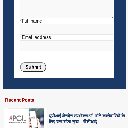
*Full name
*Email address
Recent Posts
यूपीआई लेनदेन उपभोक्ताओं, छोटे कारोबारियों के
लिए बना रहेगा मुफ्त : पीसीआई