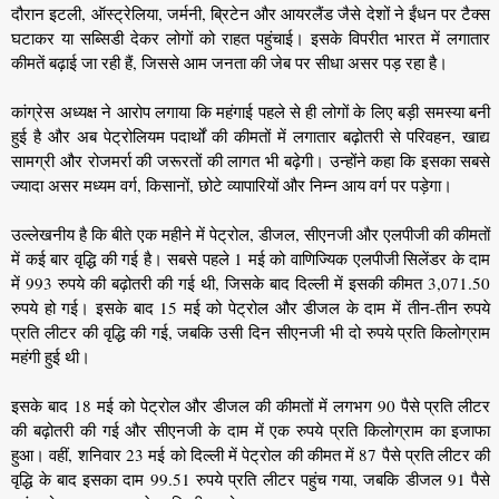
दौरान इटली, ऑस्ट्रेलिया, जर्मनी, ब्रिटेन और आयरलैंड जैसे देशों ने ईंधन पर टैक्स
घटाकर या सब्सिडी देकर लोगों को राहत पहुंचाई। इसके विपरीत भारत में लगातार
कीमतें बढ़ाई जा रही हैं, जिससे आम जनता की जेब पर सीधा असर पड़ रहा है।
कांग्रेस अध्यक्ष ने आरोप लगाया कि महंगाई पहले से ही लोगों के लिए बड़ी समस्या बनी
हुई है और अब पेट्रोलियम पदार्थों की कीमतों में लगातार बढ़ोतरी से परिवहन, खाद्य
सामग्री और रोजमर्रा की जरूरतों की लागत भी बढ़ेगी। उन्होंने कहा कि इसका सबसे
ज्यादा असर मध्यम वर्ग, किसानों, छोटे व्यापारियों और निम्न आय वर्ग पर पड़ेगा।
उल्लेखनीय है कि बीते एक महीने में पेट्रोल, डीजल, सीएनजी और एलपीजी की कीमतों
में कई बार वृद्धि की गई है। सबसे पहले 1 मई को वाणिज्यिक एलपीजी सिलेंडर के दाम
में 993 रुपये की बढ़ोतरी की गई थी, जिसके बाद दिल्ली में इसकी कीमत 3,071.50
रुपये हो गई। इसके बाद 15 मई को पेट्रोल और डीजल के दाम में तीन-तीन रुपये
प्रति लीटर की वृद्धि की गई, जबकि उसी दिन सीएनजी भी दो रुपये प्रति किलोग्राम
महंगी हुई थी।
इसके बाद 18 मई को पेट्रोल और डीजल की कीमतों में लगभग 90 पैसे प्रति लीटर
की बढ़ोतरी की गई और सीएनजी के दाम में एक रुपये प्रति किलोग्राम का इजाफा
हुआ। वहीं, शनिवार 23 मई को दिल्ली में पेट्रोल की कीमत में 87 पैसे प्रति लीटर की
वृद्धि के बाद इसका दाम 99.51 रुपये प्रति लीटर पहुंच गया, जबकि डीजल 91 पैसे