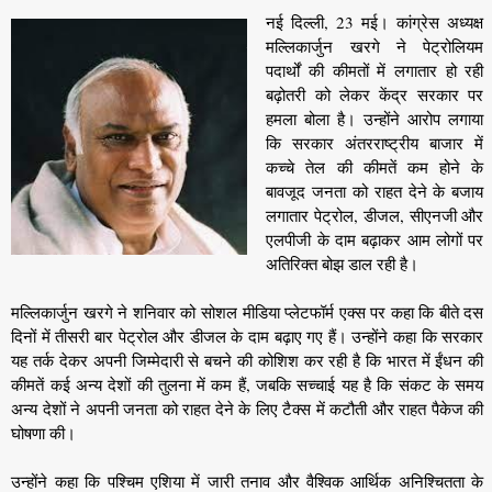
नई दिल्ली, 23 मई। कांग्रेस अध्यक्ष
मल्लिकार्जुन खरगे ने पेट्रोलियम
पदार्थों की कीमतों में लगातार हो रही
बढ़ोतरी को लेकर केंद्र सरकार पर
हमला बोला है। उन्होंने आरोप लगाया
कि सरकार अंतरराष्ट्रीय बाजार में
कच्चे तेल की कीमतें कम होने के
बावजूद जनता को राहत देने के बजाय
लगातार पेट्रोल, डीजल, सीएनजी और
एलपीजी के दाम बढ़ाकर आम लोगों पर
अतिरिक्त बोझ डाल रही है।
मल्लिकार्जुन खरगे ने शनिवार को सोशल मीडिया प्लेटफॉर्म एक्स पर कहा कि बीते दस
दिनों में तीसरी बार पेट्रोल और डीजल के दाम बढ़ाए गए हैं। उन्होंने कहा कि सरकार
यह तर्क देकर अपनी जिम्मेदारी से बचने की कोशिश कर रही है कि भारत में ईंधन की
कीमतें कई अन्य देशों की तुलना में कम हैं, जबकि सच्चाई यह है कि संकट के समय
अन्य देशों ने अपनी जनता को राहत देने के लिए टैक्स में कटौती और राहत पैकेज की
घोषणा की।
उन्होंने कहा कि पश्चिम एशिया में जारी तनाव और वैश्विक आर्थिक अनिश्चितता के