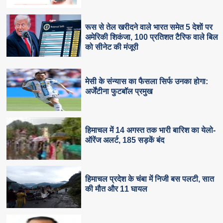
रूस से तेल खरीदने वाले भारत समेत 5 देशाें पर
अमेरिकी शिकंजा, 100 प्रतिशत टैरिफ वाले बिल
को सीनेट की मंजूरी
मेसी के संन्यास का फैसला सिर्फ उनका होगा:
अर्जेंटीना फुटबॉल प्रमुख
हिमाचल में 14 अगस्त तक भारी बारिश का येलो-
ऑरेंज अलर्ट, 185 सड़कें बंद
हिमाचल प्रदेश के चंबा में निजी बस पलटी, सात
की मौत और 11 घायल