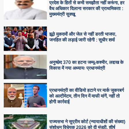
प्रदेश के हितों से कभी समझौता नहीं करूंगा, हर
वैध अधिकार दिलाना सरकार की प्राथमिकता :
मुख्यमंत्री सुक्खू
झूठे मुकदमों और जेल से नहीं डरती भाजपा,
जनहित की लड़ाई जारी रहेगी : सुधीर शर्मा
अनुच्छेद 370 का हटना जम्मू-कश्मीर, लद्दाख के
विकास में नया अध्यायः प्रधानमंत्री
प्रधानमंत्री का वीडियो हटाने पर मार्क जुकरबर्ग
को अल्टीमेटम, तीन दिन में माफी मांगें, नहीं तो
होगी कार्रवाई
राज्यसभा ने सुप्रीम कोर्ट (न्यायाधीशों की संख्या)
संशोधन विधेयक 2026 को दी मंजूरी, शीर्ष