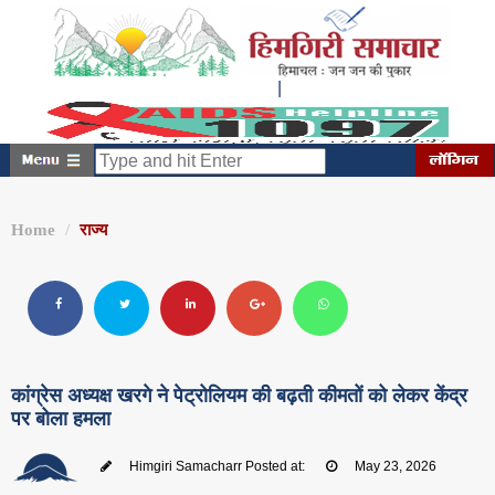
|
रविवार, अगस्त 09, 2026
1:44:35 PM
Home
राज्य
कांग्रेस अध्यक्ष खरगे ने पेट्रोलियम की बढ़ती कीमतों को लेकर केंद्र
पर बोला हमला
Himgiri Samacharr
Posted at:
May 23, 2026