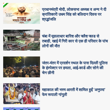
प्रधानमंत्री मोदी, लोकसभा अध्यक्ष व अन्य ने दी
क्रांतिकारी उधम सिंह को बलिदान दिवस पर
श्रद्धांजलि
चंबा में मूसलाधार बारिश और फ्लैश फ्लड से
तबाही, खाई में गिरी कार से एक ही परिवार के पांच
लोगों की मौत
जंतर-मंतर में प्रदर्शन स्थल के पास दिल्ली पुलिस
के इंस्पेक्टर पर हमला, आई-कार्ड और सोने की
चेन छीनी
महाकाल की भस्म आरती में शामिल हुईं 'अनुपमा'
फेम रूपाली गांगुली