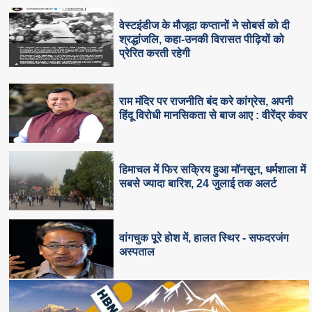
वेस्टइंडीज के मौजूदा कप्तानों ने सोबर्स को दी
श्रद्धांजलि, कहा-उनकी विरासत पीढ़ियों को
प्रेरित करती रहेगी
राम मंदिर पर राजनीति बंद करे कांग्रेस, अपनी
हिंदू विरोधी मानसिकता से बाज आए : वीरेंद्र कंवर
हिमाचल में फिर सक्रिय हुआ मॉनसून, धर्मशाला में
सबसे ज्यादा बारिश, 24 जुलाई तक अलर्ट
वांगचुक पूरे होश में, हालत स्थिर - सफदरजंग
अस्पताल