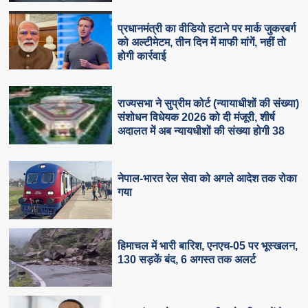
प्रधानमंत्री का वीडियो हटाने पर मार्क जुकरबर्ग
को अल्टीमेटम, तीन दिन में माफी मांगें, नहीं तो
होगी कार्रवाई
राज्यसभा ने सुप्रीम कोर्ट (न्यायाधीशों की संख्या)
संशोधन विधेयक 2026 को दी मंजूरी, शीर्ष
अदालत में अब न्यायधीशों की संख्या होगी 38
नेपाल-भारत रेल सेवा को अगले आदेश तक रोका
गया
हिमाचल में भारी बारिश, एनएच-05 पर भूस्खलन,
130 सड़कें बंद, 6 अगस्त तक अलर्ट