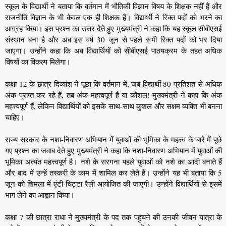
स्कूल के विद्यार्थी ने बताया कि वर्तमान में भौतिकी विज्ञान विषय के शिक्षक नहीं हैं और
राजनीति विज्ञान के भी केवल एक ही शिक्षक हैं। विद्यार्थी ने रिक्त पदों को भरने का
आग्रह किया। इस प्रश्न का उत्तर देते हुए मुख्यमंत्री ने कहा कि यह स्कूल सीबीएसई
संस्थान बना है और अब इस वर्ष 30 जून से पहले सभी रिक्त पदों को भर दिया
जाएगा। उन्होंने कहा कि अब विद्यार्थियों को सीबीएसई पाठयक्रम के तहत अधिक
विषयों का विकल्प मिलेगा।
कक्षा 12 के छात्र दिव्यांश ने पूछा कि वर्तमान में, जब विद्यार्थी 80 प्रतिशत से अधिक
अंक प्राप्त कर रहे हैं, तब अंक महत्वपूर्ण हैं या कौशल! मुख्यमंत्री ने कहा कि अंक
महत्त्वपूर्ण हैं, लेकिन विद्यार्थियों को इसके साथ-साथ कुशल और सक्षम व्यक्ति भी बनना
चाहिए।
राज्य सरकार के नशा-निवारण अभियान में युवाओं की भूमिका के महत्त्व के बारे में पूछे
गए प्रश्न का जवाब देते हुए मुख्यमंत्री ने कहा कि नशा-निवारण अभियान में युवाओं की
भूमिका अत्यंत महत्त्वपूर्ण है। नशे के सरगना पहले युवाओं को नशे का आदी बनाते हैं
और बाद में उन्हें तस्करी के काम में शामिल कर लेते हैं। उन्होंने यह भी बताया कि 5
जून को शिमला में एंटी-चिट्टा रैली आयोजित की जाएगी। उन्होंने विद्यार्थियों से इसमें
भाग लेने का आह्वान किया।
कक्षा 7 की छात्रा राधा ने मुख्यमंत्री के पद तक पहुंचने की उनकी जीवन यात्रा के