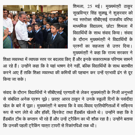
शिमला, 25 मई। मुख्यमंत्री ठाकुर
सुखविन्द्र सिंह सुक्खू ने शुक्रवार को
नव स्तरोन्न्त सीबीएसई राजकीय वरिष्ठ
माध्यमिक विद्यालय, छोटा शिमला में
विद्यार्थियों के साथ संवाद किया। संवाद
के दौरान मुख्यमंत्री ने विद्यार्थियों के
प्रश्नों का सहजता से उत्तर दिया।
मुख्यमंत्री ने कहा कि राज्य सरकार ने
शिक्षा व्यवस्था में व्यापक स्तर पर बदलाव किए हैं और इनके सकारात्मक परिणाम सामने
आ रहे हैं। उन्होंने कहा कि वे यहां भाषण देने नहीं, बल्कि विद्यार्थियों के साथ बातचीत
करने आए हैं ताकि शिक्षा व्यवस्था की कमियों की पहचान कर उन्हें प्रभावी ढंग से दूर
किया जा सके।
संवाद के दौरान विद्यार्थियों ने सीबीएसई प्रणाली से लेकर मुख्यमंत्री के निजी अनुभवों
से संबंधित अनेक प्रश्न पूछे। छात्र आरव ठाकुर ने उनके स्कूली दिनों के पसंदीदा
खेल के बारे में पूछा। मुख्यमंत्री ने बताया कि वे वाद-विवाद प्रतियोगिताओं में सक्रिय
रूप से भाग लेते थे और हॉकी, क्रिकेट तथा हैंडबॉल खेलते थे। उन्होंने कहा कि वे
हैंडबॉल टीम के कप्तान भी रहे हैं और उन्हें ट्रैकिंग का भी शौक रहा है। उन्होंने बताया
कि उनकी पहली ट्रैकिंग यात्रा टापरी से रिकांगपिओ तक थी।