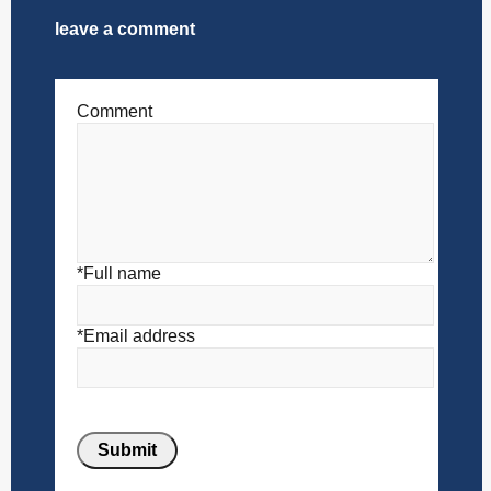
leave a comment
Comment
*Full name
*Email address