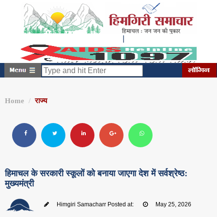
|
शनिवार, अगस्त 08, 2026
9:18:03 PM
Home
राज्य
हिमाचल के सरकारी स्कूलों को बनाया जाएगा देश में सर्वश्रेष्ठ:
मुख्यमंत्री
Himgiri Samacharr
Posted at:
May 25, 2026