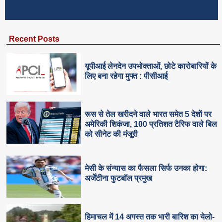
Recent Posts
यूपीआई लेनदेन उपभोक्ताओं, छोटे कारोबारियों के
लिए बना रहेगा मुफ्त : पीसीआई
रूस से तेल खरीदने वाले भारत समेत 5 देशाें पर
अमेरिकी शिकंजा, 100 प्रतिशत टैरिफ वाले बिल
को सीनेट की मंजूरी
मेसी के संन्यास का फैसला सिर्फ उनका होगा:
अर्जेंटीना फुटबॉल प्रमुख
हिमाचल में 14 अगस्त तक भारी बारिश का येलो-