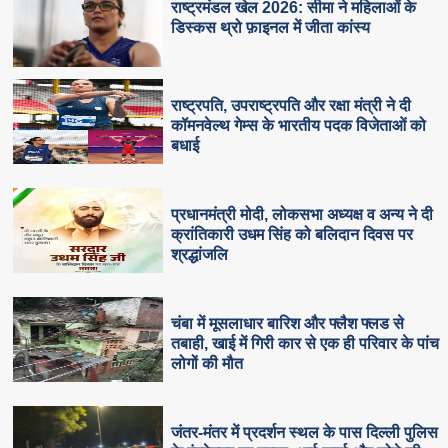
राष्ट्रमंडल खेल 2026: सीमा ने महिलाओं के
डिस्कस थ्रो फ़ाइनल में जीता कांस्य
राष्ट्रपति, उपराष्ट्रपति और रक्षा मंत्री ने दी
कॉमनवेल्थ गेम्स के भारतीय पदक विजेताओं को
बधाई
प्रधानमंत्री मोदी, लोकसभा अध्यक्ष व अन्य ने दी
क्रांतिकारी उधम सिंह को बलिदान दिवस पर
श्रद्धांजलि
चंबा में मूसलाधार बारिश और फ्लैश फ्लड से
तबाही, खाई में गिरी कार से एक ही परिवार के पांच
लोगों की मौत
जंतर-मंतर में प्रदर्शन स्थल के पास दिल्ली पुलिस