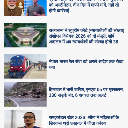
को अल्टीमेटम, तीन दिन में माफी मांगें, नहीं तो
होगी कार्रवाई
राज्यसभा ने सुप्रीम कोर्ट (न्यायाधीशों की संख्या)
संशोधन विधेयक 2026 को दी मंजूरी, शीर्ष
अदालत में अब न्यायधीशों की संख्या होगी 38
नेपाल-भारत रेल सेवा को अगले आदेश तक रोका
गया
हिमाचल में भारी बारिश, एनएच-05 पर भूस्खलन,
130 सड़कें बंद, 6 अगस्त तक अलर्ट
राष्ट्रमंडल खेल 2026: सीमा ने महिलाओं के
डिस्कस थ्रो फ़ाइनल में जीता कांस्य