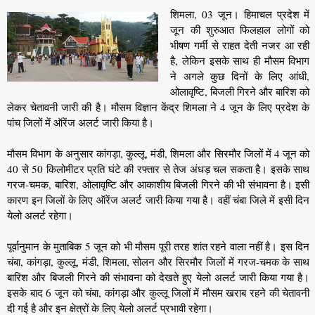
शिमला, 03 जून। हिमाचल प्रदेश में
जून की शुरुआत फिलहाल लोगों को
भीषण गर्मी से राहत देती नजर आ रही
है, लेकिन इसके साथ ही मौसम विभाग
ने अगले कुछ दिनों के लिए आंधी,
ओलावृष्टि, बिजली गिरने और बारिश को
लेकर चेतावनी जारी की है। मौसम विज्ञान केंद्र शिमला ने 4 जून के लिए प्रदेश के
पांच जिलों में ऑरेंज अलर्ट जारी किया है।
मौसम विभाग के अनुसार कांगड़ा, कुल्लू, मंडी, शिमला और सिरमौर जिलों में 4 जून को
40 से 50 किलोमीटर प्रति घंटे की रफ्तार से तेज अंधड़ चल सकता है। इसके साथ
गरज-चमक, बारिश, ओलावृष्टि और आकाशीय बिजली गिरने की भी संभावना है। इसी
कारण इन जिलों के लिए ऑरेंज अलर्ट जारी किया गया है। वहीं चंबा जिले में इसी दिन
येलो अलर्ट रहेगा।
पूर्वानुमान के मुताबिक 5 जून को भी मौसम पूरी तरह शांत रहने वाला नहीं है। इस दिन
चंबा, कांगड़ा, कुल्लू, मंडी, शिमला, सोलन और सिरमौर जिलों में गरज-चमक के साथ
बारिश और बिजली गिरने की संभावना को देखते हुए येलो अलर्ट जारी किया गया है।
इसके बाद 6 जून को चंबा, कांगड़ा और कुल्लू जिलों में मौसम खराब रहने की चेतावनी
दी गई है और इन क्षेत्रों के लिए येलो अलर्ट प्रभावी रहेगा।