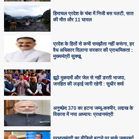
हिमाचल प्रदेश के चंबा में निजी बस पलटी, सात
की मौत और 11 घायल
प्रदेश के हितों से कभी समझौता नहीं करूंगा, हर
वैध अधिकार दिलाना सरकार की प्राथमिकता :
मुख्यमंत्री सुक्खू
झूठे मुकदमों और जेल से नहीं डरती भाजपा,
जनहित की लड़ाई जारी रहेगी : सुधीर शर्मा
अनुच्छेद 370 का हटना जम्मू-कश्मीर, लद्दाख के
विकास में नया अध्यायः प्रधानमंत्री
प्रधानमंत्री का वीडियो हटाने पर मार्क जुकरबर्ग