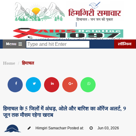
|
शनिवार, अगस्त 08, 2026
12:00:39 PM
Home
हिमाचल
हिमाचल के 5 जिलों में अंधड़, ओले और बारिश का ऑरेंज अलर्ट, 9
जून तक मौसम रहेगा खराब
Himgiri Samacharr
Posted at:
Jun 03, 2026