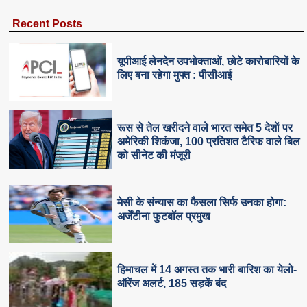
Recent Posts
यूपीआई लेनदेन उपभोक्ताओं, छोटे कारोबारियों के
लिए बना रहेगा मुफ्त : पीसीआई
रूस से तेल खरीदने वाले भारत समेत 5 देशाें पर
अमेरिकी शिकंजा, 100 प्रतिशत टैरिफ वाले बिल
को सीनेट की मंजूरी
मेसी के संन्यास का फैसला सिर्फ उनका होगा:
अर्जेंटीना फुटबॉल प्रमुख
हिमाचल में 14 अगस्त तक भारी बारिश का येलो-
ऑरेंज अलर्ट, 185 सड़कें बंद