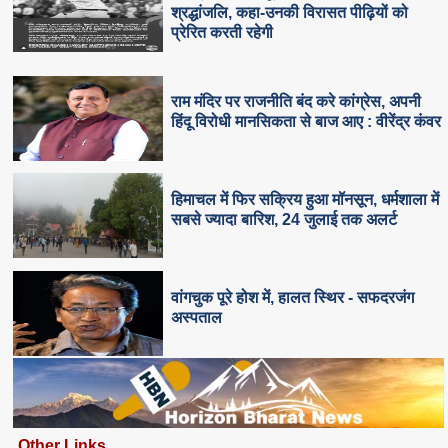
श्रद्धांजलि, कहा-उनकी विरासत पीढ़ियों को
प्रेरित करती रहेगी
राम मंदिर पर राजनीति बंद करे कांग्रेस, अपनी
हिंदू विरोधी मानसिकता से बाज आए : वीरेंद्र कंवर
हिमाचल में फिर सक्रिय हुआ मॉनसून, धर्मशाला में
सबसे ज्यादा बारिश, 24 जुलाई तक अलर्ट
वांगचुक पूरे होश में, हालत स्थिर - सफदरजंग
अस्पताल
Other Links