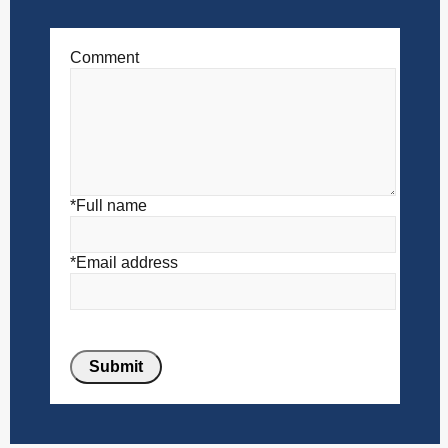
Comment
*Full name
*Email address