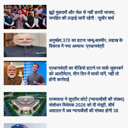
झूठे मुकदमों और जेल से नहीं डरती भाजपा,
जनहित की लड़ाई जारी रहेगी : सुधीर शर्मा
अनुच्छेद 370 का हटना जम्मू-कश्मीर, लद्दाख के
विकास में नया अध्यायः प्रधानमंत्री
प्रधानमंत्री का वीडियो हटाने पर मार्क जुकरबर्ग
को अल्टीमेटम, तीन दिन में माफी मांगें, नहीं तो
होगी कार्रवाई
राज्यसभा ने सुप्रीम कोर्ट (न्यायाधीशों की संख्या)
संशोधन विधेयक 2026 को दी मंजूरी, शीर्ष
अदालत में अब न्यायधीशों की संख्या होगी 38