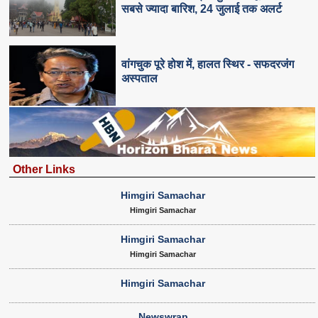
सबसे ज्यादा बारिश, 24 जुलाई तक अलर्ट
वांगचुक पूरे होश में, हालत स्थिर - सफदरजंग
अस्पताल
Other Links
Himgiri Samachar
Himgiri Samachar
Himgiri Samachar
Himgiri Samachar
Himgiri Samachar
Newswrap