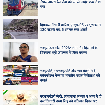
नेपाल-भारत रेल सेवा को अगले आदेश तक रोका
गया
हिमाचल में भारी बारिश, एनएच-05 पर भूस्खलन,
130 सड़कें बंद, 6 अगस्त तक अलर्ट
राष्ट्रमंडल खेल 2026: सीमा ने महिलाओं के
डिस्कस थ्रो फ़ाइनल में जीता कांस्य
राष्ट्रपति, उपराष्ट्रपति और रक्षा मंत्री ने दी
कॉमनवेल्थ गेम्स के भारतीय पदक विजेताओं को
बधाई
प्रधानमंत्री मोदी, लोकसभा अध्यक्ष व अन्य ने दी
क्रांतिकारी उधम सिंह को बलिदान दिवस पर