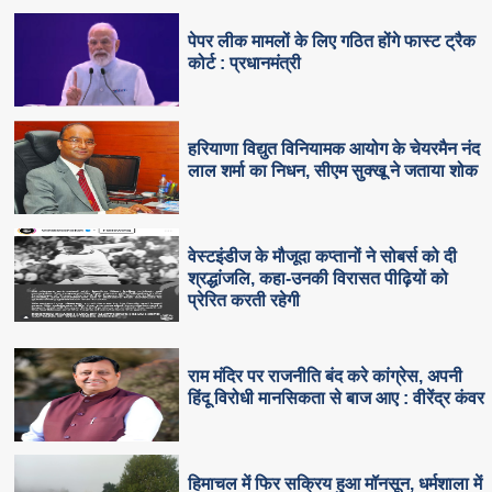
पेपर लीक मामलों के लिए गठित होंगे फास्ट ट्रैक
कोर्ट : प्रधानमंत्री
हरियाणा विद्युत विनियामक आयोग के चेयरमैन नंद
लाल शर्मा का निधन, सीएम सुक्‍खू ने जताया शोक
वेस्टइंडीज के मौजूदा कप्तानों ने सोबर्स को दी
श्रद्धांजलि, कहा-उनकी विरासत पीढ़ियों को
प्रेरित करती रहेगी
राम मंदिर पर राजनीति बंद करे कांग्रेस, अपनी
हिंदू विरोधी मानसिकता से बाज आए : वीरेंद्र कंवर
हिमाचल में फिर सक्रिय हुआ मॉनसून, धर्मशाला में