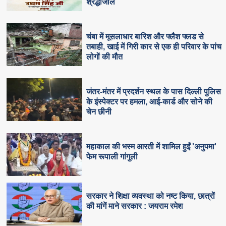
श्रद्धांजलि
चंबा में मूसलाधार बारिश और फ्लैश फ्लड से
तबाही, खाई में गिरी कार से एक ही परिवार के पांच
लोगों की मौत
जंतर-मंतर में प्रदर्शन स्थल के पास दिल्ली पुलिस
के इंस्पेक्टर पर हमला, आई-कार्ड और सोने की
चेन छीनी
महाकाल की भस्म आरती में शामिल हुईं 'अनुपमा'
फेम रूपाली गांगुली
सरकार ने शिक्षा व्यवस्था को नष्ट किया, छात्रों
की मांगें माने सरकार : जयराम रमेश