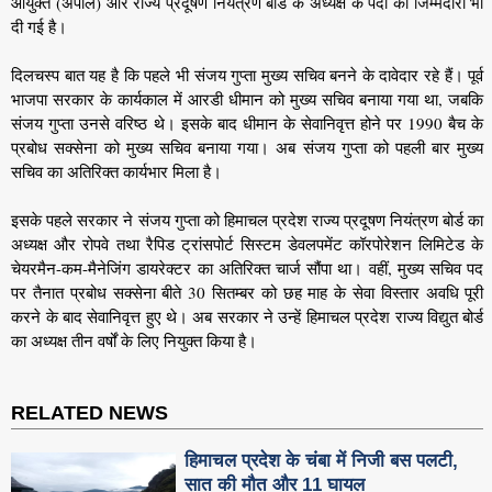
आयुक्त (अपील) और राज्य प्रदूषण नियंत्रण बोर्ड के अध्यक्ष के पदों की जिम्मेदारी भी
दी गई है।
दिलचस्प बात यह है कि पहले भी संजय गुप्ता मुख्य सचिव बनने के दावेदार रहे हैं। पूर्व
भाजपा सरकार के कार्यकाल में आरडी धीमान को मुख्य सचिव बनाया गया था, जबकि
संजय गुप्ता उनसे वरिष्ठ थे। इसके बाद धीमान के सेवानिवृत्त होने पर 1990 बैच के
प्रबोध सक्सेना को मुख्य सचिव बनाया गया। अब संजय गुप्ता को पहली बार मुख्य
सचिव का अतिरिक्त कार्यभार मिला है।
इसके पहले सरकार ने संजय गुप्ता को हिमाचल प्रदेश राज्य प्रदूषण नियंत्रण बोर्ड का
अध्यक्ष और रोपवे तथा रैपिड ट्रांसपोर्ट सिस्टम डेवलपमेंट कॉरपोरेशन लिमिटेड के
चेयरमैन-कम-मैनेजिंग डायरेक्टर का अतिरिक्त चार्ज सौंपा था। वहीं, मुख्य सचिव पद
पर तैनात प्रबोध सक्सेना बीते 30 सितम्बर को छह माह के सेवा विस्तार अवधि पूरी
करने के बाद सेवानिवृत्त हुए थे। अब सरकार ने उन्हें हिमाचल प्रदेश राज्य विद्युत बोर्ड
का अध्यक्ष तीन वर्षों के लिए नियुक्त किया है।
RELATED NEWS
हिमाचल प्रदेश के चंबा में निजी बस पलटी,
सात की मौत और 11 घायल