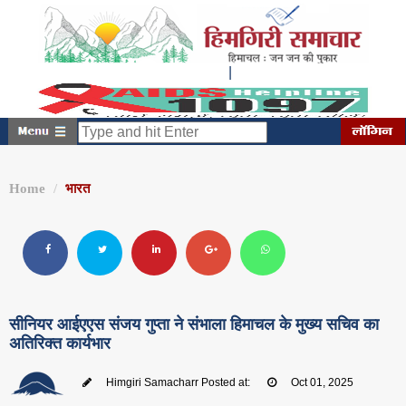
|
रविवार, अगस्त 09, 2026
7:49:09 AM
Home
भारत
सीनियर आईएएस संजय गुप्ता ने संभाला हिमाचल के मुख्य सचिव का
अतिरिक्त कार्यभार
Himgiri Samacharr
Posted at:
Oct 01, 2025