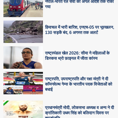
नेपाल-भारत रेल सेवा को अगले आदेश तक रोका
गया
हिमाचल में भारी बारिश, एनएच-05 पर भूस्खलन,
130 सड़कें बंद, 6 अगस्त तक अलर्ट
राष्ट्रमंडल खेल 2026: सीमा ने महिलाओं के
डिस्कस थ्रो फ़ाइनल में जीता कांस्य
राष्ट्रपति, उपराष्ट्रपति और रक्षा मंत्री ने दी
कॉमनवेल्थ गेम्स के भारतीय पदक विजेताओं को
बधाई
प्रधानमंत्री मोदी, लोकसभा अध्यक्ष व अन्य ने दी
क्रांतिकारी उधम सिंह को बलिदान दिवस पर