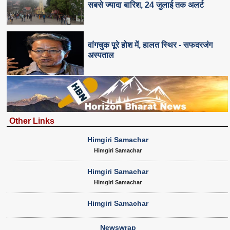
सबसे ज्यादा बारिश, 24 जुलाई तक अलर्ट
वांगचुक पूरे होश में, हालत स्थिर - सफदरजंग
अस्पताल
Other Links
Himgiri Samachar
Himgiri Samachar
Himgiri Samachar
Himgiri Samachar
Himgiri Samachar
Newswrap