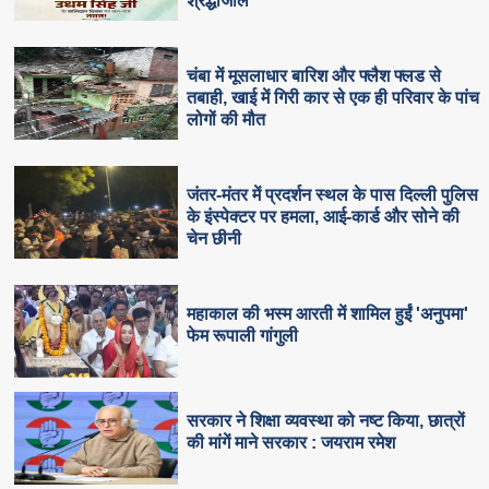
श्रद्धांजलि
चंबा में मूसलाधार बारिश और फ्लैश फ्लड से
तबाही, खाई में गिरी कार से एक ही परिवार के पांच
लोगों की मौत
जंतर-मंतर में प्रदर्शन स्थल के पास दिल्ली पुलिस
के इंस्पेक्टर पर हमला, आई-कार्ड और सोने की
चेन छीनी
महाकाल की भस्म आरती में शामिल हुईं 'अनुपमा'
फेम रूपाली गांगुली
सरकार ने शिक्षा व्यवस्था को नष्ट किया, छात्रों
की मांगें माने सरकार : जयराम रमेश