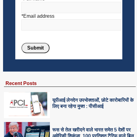
*Email address
Recent Posts
यूपीआई लेनदेन उपभोक्ताओं, छोटे कारोबारियों के
लिए बना रहेगा मुफ्त : पीसीआई
रूस से तेल खरीदने वाले भारत समेत 5 देशाें पर
अमेरिकी शिकंजा, 100 प्रतिशत टैरिफ वाले बिल