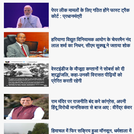
पेपर लीक मामलों के लिए गठित होंगे फास्ट ट्रैक
कोर्ट : प्रधानमंत्री
हरियाणा विद्युत विनियामक आयोग के चेयरमैन नंद
लाल शर्मा का निधन, सीएम सुक्‍खू ने जताया शोक
वेस्टइंडीज के मौजूदा कप्तानों ने सोबर्स को दी
श्रद्धांजलि, कहा-उनकी विरासत पीढ़ियों को
प्रेरित करती रहेगी
राम मंदिर पर राजनीति बंद करे कांग्रेस, अपनी
हिंदू विरोधी मानसिकता से बाज आए : वीरेंद्र कंवर
हिमाचल में फिर सक्रिय हुआ मॉनसून, धर्मशाला में