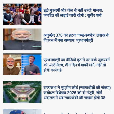
झूठे मुकदमों और जेल से नहीं डरती भाजपा,
जनहित की लड़ाई जारी रहेगी : सुधीर शर्मा
अनुच्छेद 370 का हटना जम्मू-कश्मीर, लद्दाख के
विकास में नया अध्यायः प्रधानमंत्री
प्रधानमंत्री का वीडियो हटाने पर मार्क जुकरबर्ग
को अल्टीमेटम, तीन दिन में माफी मांगें, नहीं तो
होगी कार्रवाई
राज्यसभा ने सुप्रीम कोर्ट (न्यायाधीशों की संख्या)
संशोधन विधेयक 2026 को दी मंजूरी, शीर्ष
अदालत में अब न्यायधीशों की संख्या होगी 38