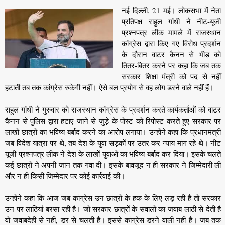
नई दिल्ली, 21 मई। लोकसभा में नेता
प्रतिपक्ष राहुल गांधी ने नीट-यूजी
प्रश्नपत्र लीक मामले में राजस्थान
कांग्रेस द्वारा किए गए विरोध प्रदर्शन
के दौरान वाटर कैनन से भीड़ को
तितर-बितर करने पर कहा कि जब तक
सरकार शिक्षा मंत्री को पद से नहीं
हटाती तब तक कांग्रेस रुकेगी नहीं। ऐसे बल प्रयोग से वह लोग डरने वाले नहीं हैं।
राहुल गांधी ने गुरुवार को राजस्थान कांग्रेस के प्रदर्शन करते कार्यकर्ताओं को वाटर
कैनन से पुलिस द्वारा हटाए जाने से जुड़े के पोस्ट को रिपोस्ट करते हुए सरकार पर
लाखों छात्रों का भविष्य बर्बाद करने का आरोप लगाया। उन्होंने कहा कि प्रधानमंत्री
जब विदेश यात्रा पर थे, तब देश के युवा सड़कों पर उतर कर न्याय मांग रहे थे। नीट
यूजी प्रश्नपत्र लीक ने देश के लाखों युवाओं का भविष्य बर्बाद कर दिया। इसके चलते
कई छात्रों ने अपनी जान तक गंवा दी। इसके बावजूद न ही सरकार ने जिम्मेदारी ली
और न ही किसी जिम्मेदार पर कोई कार्रवाई की।
उन्होंने कहा कि आज जब कांग्रेस उन छात्रों के हक के लिए लड़ रही है तो सरकार
उन पर लाठियां बरसा रही है। जो सरकार छात्रों के सवालों का जवाब लाठी से देती है
वो जवाबदेही से नहीं, डर से चलती है। इससे कांग्रेस डरने वाली नहीं है। जब तक