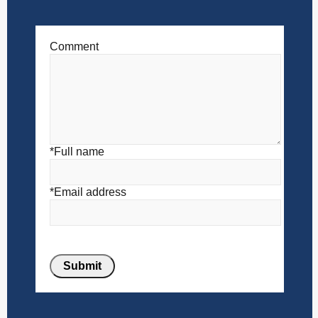
Comment
*Full name
*Email address