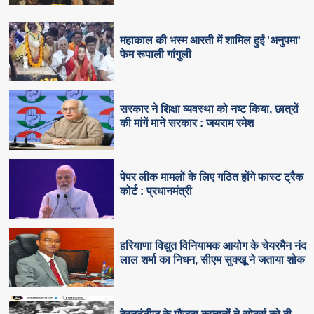
महाकाल की भस्म आरती में शामिल हुईं 'अनुपमा'
फेम रूपाली गांगुली
सरकार ने शिक्षा व्यवस्था को नष्ट किया, छात्रों
की मांगें माने सरकार : जयराम रमेश
पेपर लीक मामलों के लिए गठित होंगे फास्ट ट्रैक
कोर्ट : प्रधानमंत्री
हरियाणा विद्युत विनियामक आयोग के चेयरमैन नंद
लाल शर्मा का निधन, सीएम सुक्‍खू ने जताया शोक