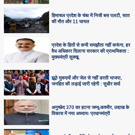
हिमाचल प्रदेश के चंबा में निजी बस पलटी, सात
की मौत और 11 घायल
प्रदेश के हितों से कभी समझौता नहीं करूंगा, हर
वैध अधिकार दिलाना सरकार की प्राथमिकता :
मुख्यमंत्री सुक्खू
झूठे मुकदमों और जेल से नहीं डरती भाजपा,
जनहित की लड़ाई जारी रहेगी : सुधीर शर्मा
अनुच्छेद 370 का हटना जम्मू-कश्मीर, लद्दाख के
विकास में नया अध्यायः प्रधानमंत्री