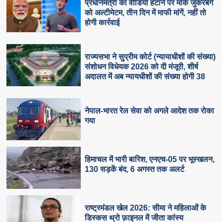
प्रधानमंत्री का वीडियो हटाने पर मार्क जुकरबर्ग
को अल्टीमेटम, तीन दिन में माफी मांगें, नहीं तो
होगी कार्रवाई
राज्यसभा ने सुप्रीम कोर्ट (न्यायाधीशों की संख्या)
संशोधन विधेयक 2026 को दी मंजूरी, शीर्ष
अदालत में अब न्यायधीशों की संख्या होगी 38
नेपाल-भारत रेल सेवा को अगले आदेश तक रोका
गया
हिमाचल में भारी बारिश, एनएच-05 पर भूस्खलन,
130 सड़कें बंद, 6 अगस्त तक अलर्ट
राष्ट्रमंडल खेल 2026: सीमा ने महिलाओं के
डिस्कस थ्रो फ़ाइनल में जीता कांस्य