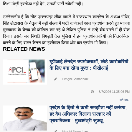
शिक्षा मंत्री इस्तीफा नहीं देंगे, उनकी पार्टी रुकेगी नहीं।
उल्लेखनीय है कि नीट प्रश्नपत्र लीक मामले में राजस्थान कांग्रेस के अध्यक्ष गोविंद
सिंह डोटासरा के नेतृत्व में बड़ी संख्या में पार्टी कार्यकर्ता आज प्रदर्शन करते हुए भाजपा
मुख्यालय के घेराव की कोशिश कर रहे थे लेकिन पुलिस ने उन्हें बीच रास्ते में ही रोक
दिया। इसके बाद स्थिति बिगड़ती देख पुलिस ने इन प्रदर्शनकारियों को तितर-बितर
करने के लिए वाटर कैनन का इस्तेमाल किया और बल प्रयोग भी किया।
RELATED NEWS
यूपीआई लेनदेन उपभोक्ताओं, छोटे कारोबारियों
के लिए बना रहेगा मुफ्त : पीसीआई
Himgiri Samacharr
8/7/2026 11:35:06 PM
आगे देखे..
प्रदेश के हितों से कभी समझौता नहीं करूंगा,
हर वैध अधिकार दिलाना सरकार की
प्राथमिकता : मुख्यमंत्री सुक्खू
Himgiri Samacharr