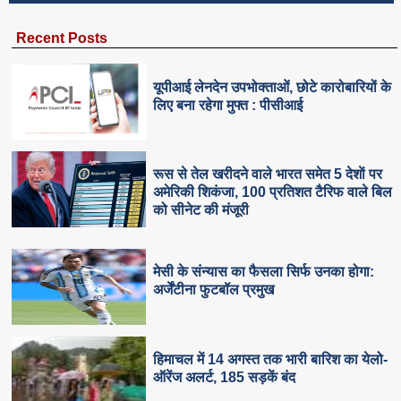
Recent Posts
यूपीआई लेनदेन उपभोक्ताओं, छोटे कारोबारियों के
लिए बना रहेगा मुफ्त : पीसीआई
रूस से तेल खरीदने वाले भारत समेत 5 देशाें पर
अमेरिकी शिकंजा, 100 प्रतिशत टैरिफ वाले बिल
को सीनेट की मंजूरी
मेसी के संन्यास का फैसला सिर्फ उनका होगा:
अर्जेंटीना फुटबॉल प्रमुख
हिमाचल में 14 अगस्त तक भारी बारिश का येलो-
ऑरेंज अलर्ट, 185 सड़कें बंद