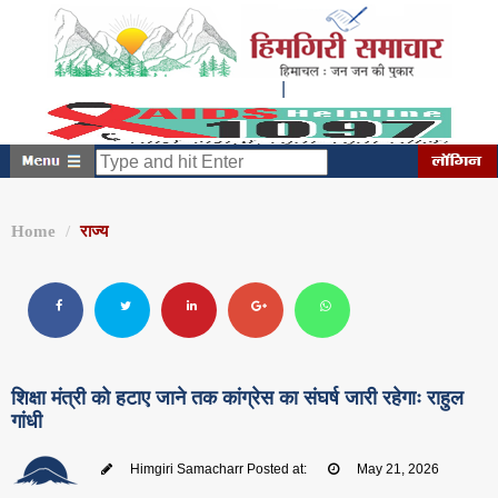
|
शनिवार, अगस्त 08, 2026
2:33:11 PM
Home
राज्य
शिक्षा मंत्री को हटाए जाने तक कांग्रेस का संघर्ष जारी रहेगाः राहुल
गांधी
Himgiri Samacharr
Posted at:
May 21, 2026