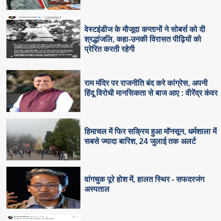
वेस्टइंडीज के मौजूदा कप्तानों ने सोबर्स को दी
श्रद्धांजलि, कहा-उनकी विरासत पीढ़ियों को
प्रेरित करती रहेगी
राम मंदिर पर राजनीति बंद करे कांग्रेस, अपनी
हिंदू विरोधी मानसिकता से बाज आए : वीरेंद्र कंवर
हिमाचल में फिर सक्रिय हुआ मॉनसून, धर्मशाला में
सबसे ज्यादा बारिश, 24 जुलाई तक अलर्ट
वांगचुक पूरे होश में, हालत स्थिर - सफदरजंग
अस्पताल