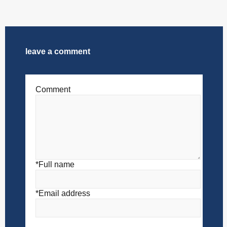
leave a comment
Comment
*Full name
*Email address