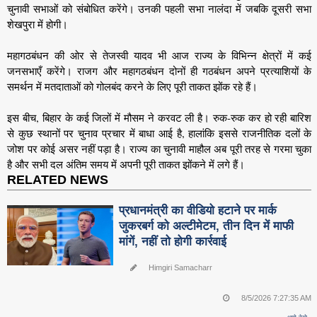
चुनावी सभाओं को संबोधित करेंगे। उनकी पहली सभा नालंदा में जबकि दूसरी सभा
शेखपुरा में होगी।
महागठबंधन की ओर से तेजस्वी यादव भी आज राज्य के विभिन्न क्षेत्रों में कई
जनसभाएँ करेंगे। राजग और महागठबंधन दोनों ही गठबंधन अपने प्रत्याशियों के
समर्थन में मतदाताओं को गोलबंद करने के लिए पूरी ताकत झोंक रहे हैं।
इस बीच, बिहार के कई जिलों में मौसम ने करवट ली है। रुक-रुक कर हो रही बारिश
से कुछ स्थानों पर चुनाव प्रचार में बाधा आई है, हालांकि इससे राजनीतिक दलों के
जोश पर कोई असर नहीं पड़ा है। राज्य का चुनावी माहौल अब पूरी तरह से गरमा चुका
है और सभी दल अंतिम समय में अपनी पूरी ताकत झोंकने में लगे हैं।
RELATED NEWS
प्रधानमंत्री का वीडियो हटाने पर मार्क
जुकरबर्ग को अल्टीमेटम, तीन दिन में माफी
मांगें, नहीं तो होगी कार्रवाई
Himgiri Samacharr
8/5/2026 7:27:35 AM