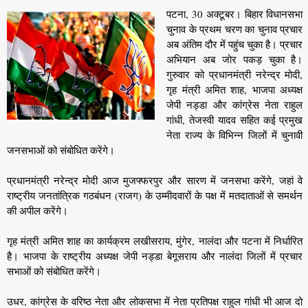
पटना, 30 अक्टूबर। बिहार विधानसभा
चुनाव के प्रथम चरण का चुनाव प्रचार
अब अंतिम दौर में पहुंच चुका है। प्रचार
अभियान अब जोर पकड़ चुका है।
गुरुवार को प्रधानमंत्री नरेन्द्र मोदी,
गृह मंत्री अमित शाह, भाजपा अध्यक्ष
जेपी नड्डा और कांग्रेस नेता राहुल
गांधी, तेजस्वी यादव सहित कई प्रमुख
नेता राज्य के विभिन्न जिलों में चुनावी
जनसभाओं को संबोधित करेंगे।
प्रधानमंत्री नरेन्द्र मोदी आज मुजफ्फरपुर और सारण में जनसभा करेंगे, जहां वे
राष्ट्रीय जनतांत्रिक गठबंधन (राजग) के उम्मीदवारों के पक्ष में मतदाताओं से समर्थन
की अपील करेंगे।
गृह मंत्री अमित शाह का कार्यक्रम लखीसराय, मुंगेर, नालंदा और पटना में निर्धारित
है। भाजपा के राष्ट्रीय अध्यक्ष जेपी नड्डा बेगूसराय और नालंदा जिलों में प्रचार
सभाओं को संबोधित करेंगे।
उधर, कांग्रेस के वरिष्ठ नेता और लोकसभा में नेता प्रतिपक्ष राहुल गांधी भी आज दो