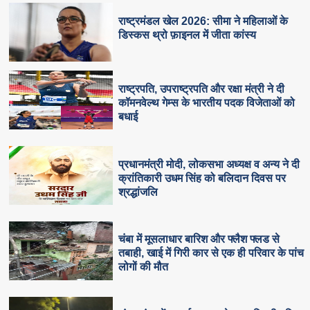
राष्ट्रमंडल खेल 2026: सीमा ने महिलाओं के
डिस्कस थ्रो फ़ाइनल में जीता कांस्य
राष्ट्रपति, उपराष्ट्रपति और रक्षा मंत्री ने दी
कॉमनवेल्थ गेम्स के भारतीय पदक विजेताओं को
बधाई
प्रधानमंत्री मोदी, लोकसभा अध्यक्ष व अन्य ने दी
क्रांतिकारी उधम सिंह को बलिदान दिवस पर
श्रद्धांजलि
चंबा में मूसलाधार बारिश और फ्लैश फ्लड से
तबाही, खाई में गिरी कार से एक ही परिवार के पांच
लोगों की मौत