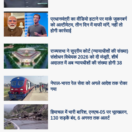
प्रधानमंत्री का वीडियो हटाने पर मार्क जुकरबर्ग
को अल्टीमेटम, तीन दिन में माफी मांगें, नहीं तो
होगी कार्रवाई
राज्यसभा ने सुप्रीम कोर्ट (न्यायाधीशों की संख्या)
संशोधन विधेयक 2026 को दी मंजूरी, शीर्ष
अदालत में अब न्यायधीशों की संख्या होगी 38
नेपाल-भारत रेल सेवा को अगले आदेश तक रोका
गया
हिमाचल में भारी बारिश, एनएच-05 पर भूस्खलन,
130 सड़कें बंद, 6 अगस्त तक अलर्ट