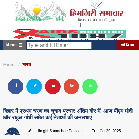
|
शुक्रवार, अगस्त 07, 2026
4:11:56 AM
Home
भारत
बिहार में प्रथम चरण का चुनाव प्रचार अंतिम दौर में, आज पीएम मोदी
और राहुल गांधी समेत कई नेताओं की जनसभाएं
Himgiri Samacharr
Posted at:
Oct 29, 2025