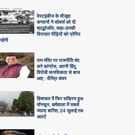
वेस्टइंडीज के मौजूदा
कप्तानों ने सोबर्स को दी
श्रद्धांजलि, कहा-उनकी
विरासत पीढ़ियों को प्रेरित
रहेगी
राम मंदिर पर राजनीति बंद
करे कांग्रेस, अपनी हिंदू
विरोधी मानसिकता से बाज
आए : वीरेंद्र कंवर
हिमाचल में फिर सक्रिय हुआ
मॉनसून, धर्मशाला में सबसे
ज्यादा बारिश, 24 जुलाई तक
अलर्ट