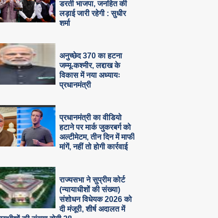
डरती भाजपा, जनहित की
लड़ाई जारी रहेगी : सुधीर
शर्मा
अनुच्छेद 370 का हटना
जम्मू-कश्मीर, लद्दाख के
विकास में नया अध्यायः
प्रधानमंत्री
प्रधानमंत्री का वीडियो
हटाने पर मार्क जुकरबर्ग को
अल्टीमेटम, तीन दिन में माफी
मांगें, नहीं तो होगी कार्रवाई
राज्यसभा ने सुप्रीम कोर्ट
(न्यायाधीशों की संख्या)
संशोधन विधेयक 2026 को
दी मंजूरी, शीर्ष अदालत में