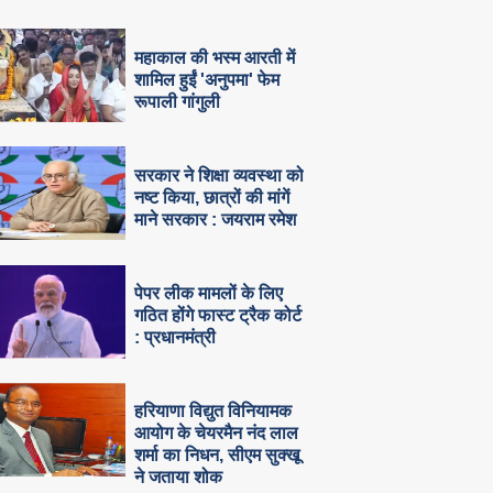
महाकाल की भस्म आरती में
शामिल हुईं 'अनुपमा' फेम
रूपाली गांगुली
सरकार ने शिक्षा व्यवस्था को
नष्ट किया, छात्रों की मांगें
माने सरकार : जयराम रमेश
पेपर लीक मामलों के लिए
गठित होंगे फास्ट ट्रैक कोर्ट
: प्रधानमंत्री
हरियाणा विद्युत विनियामक
आयोग के चेयरमैन नंद लाल
शर्मा का निधन, सीएम सुक्‍खू
ने जताया शोक