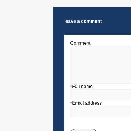
leave a comment
Comment
*Full name
*Email address