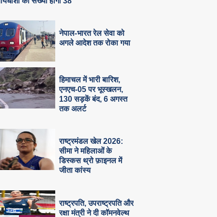
ायधीशों की संख्या होगी 38
नेपाल-भारत रेल सेवा को
अगले आदेश तक रोका गया
हिमाचल में भारी बारिश,
एनएच-05 पर भूस्खलन,
130 सड़कें बंद, 6 अगस्त
तक अलर्ट
राष्ट्रमंडल खेल 2026:
सीमा ने महिलाओं के
डिस्कस थ्रो फ़ाइनल में
जीता कांस्य
राष्ट्रपति, उपराष्ट्रपति और
रक्षा मंत्री ने दी कॉमनवेल्थ