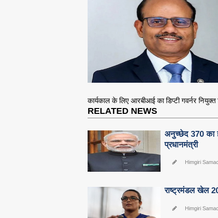
कार्यकाल के लिए आरबीआई का डिप्टी गवर्नर नियुक्
RELATED NEWS
अनुच्छेद 370 का ह
प्रधानमंत्री
Himgiri Sama
राष्ट्रमंडल खेल 2
Himgiri Sama