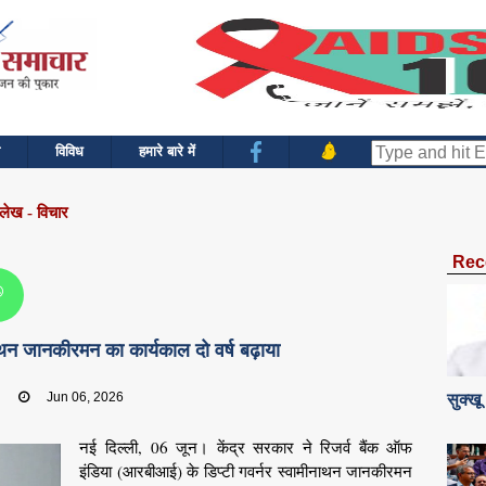
विविध
हमारे बारे में
 लेख - विचार
Rec
नाथन जानकीरमन का कार्यकाल दो वर्ष बढ़ाया
:
Jun 06, 2026
सुक्खू
नई दिल्ली, 06 जून। केंद्र सरकार ने रिजर्व बैंक ऑफ
इंडिया (आरबीआई) के डिप्टी गवर्नर स्वामीनाथन जानकीरमन