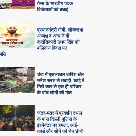
गेम्स के भारतीय पदक
विजेताओं को बधाई
प्रधानमंत्री मोदी, लोकसभा
अध्यक्ष व अन्य ने दी
क्रांतिकारी उधम सिंह को
बलिदान दिवस पर
ांजलि
चंबा में मूसलाधार बारिश और
फ्लैश फ्लड से तबाही, खाई में
गिरी कार से एक ही परिवार
के पांच लोगों की मौत
जंतर-मंतर में प्रदर्शन स्थल
के पास दिल्ली पुलिस के
इंस्पेक्टर पर हमला, आई-
कार्ड और सोने की चेन छीनी