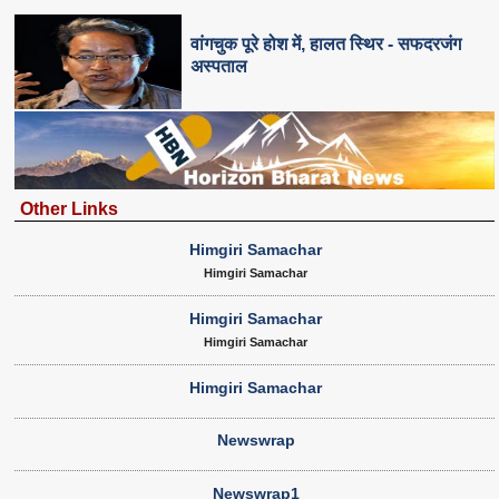
वांगचुक पूरे होश में, हालत स्थिर - सफदरजंग
अस्पताल
Other Links
Himgiri Samachar
Himgiri Samachar
Himgiri Samachar
Himgiri Samachar
Himgiri Samachar
Newswrap
Newswrap1