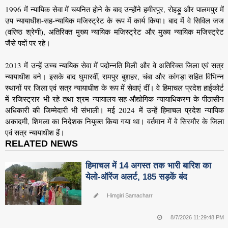
1996 में न्यायिक सेवा में चयनित होने के बाद उन्होंने हमीरपुर, रोहड़ू और पालमपुर में
उप न्यायाधीश-सह-न्यायिक मजिस्ट्रेट के रूप में कार्य किया। बाद में वे सिविल जज
(वरिष्ठ श्रेणी), अतिरिक्त मुख्य न्यायिक मजिस्ट्रेट और मुख्य न्यायिक मजिस्ट्रेट
जैसे पदों पर रहे।
2013 में उन्हें उच्च न्यायिक सेवा में पदोन्नति मिली और वे अतिरिक्त जिला एवं सत्र
न्यायाधीश बने। इसके बाद घुमारवीं, रामपुर बुशहर, चंबा और कांगड़ा सहित विभिन्न
स्थानों पर जिला एवं सत्र न्यायाधीश के रूप में सेवाएं दीं। वे हिमाचल प्रदेश हाईकोर्ट
में रजिस्ट्रार भी रहे तथा श्रम न्यायालय-सह-औद्योगिक न्यायाधिकरण के पीठासीन
अधिकारी की जिम्मेदारी भी संभाली। मई 2024 में उन्हें हिमाचल प्रदेश न्यायिक
अकादमी, शिमला का निदेशक नियुक्त किया गया था। वर्तमान में वे सिरमौर के जिला
एवं सत्र न्यायाधीश हैं।
RELATED NEWS
हिमाचल में 14 अगस्त तक भारी बारिश का
येलो-ऑरेंज अलर्ट, 185 सड़कें बंद
Himgiri Samacharr
8/7/2026 11:29:48 PM