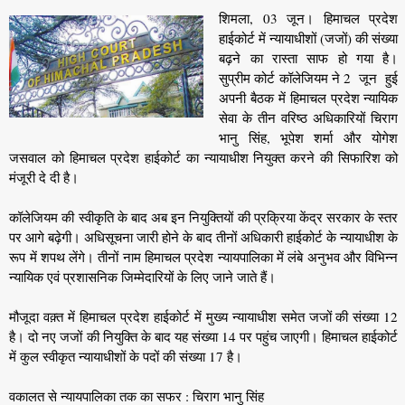
शिमला, 03 जून। हिमाचल प्रदेश
हाईकोर्ट में न्यायाधीशों (जजों) की संख्या
बढ़ने का रास्ता साफ हो गया है।
सुप्रीम कोर्ट कॉलेजियम ने 2 जून हुई
अपनी बैठक में हिमाचल प्रदेश न्यायिक
सेवा के तीन वरिष्ठ अधिकारियों चिराग
भानु सिंह, भूपेश शर्मा और योगेश
जसवाल को हिमाचल प्रदेश हाईकोर्ट का न्यायाधीश नियुक्त करने की सिफारिश को
मंजूरी दे दी है।
कॉलेजियम की स्वीकृति के बाद अब इन नियुक्तियों की प्रक्रिया केंद्र सरकार के स्तर
पर आगे बढ़ेगी। अधिसूचना जारी होने के बाद तीनों अधिकारी हाईकोर्ट के न्यायाधीश के
रूप में शपथ लेंगे। तीनों नाम हिमाचल प्रदेश न्यायपालिका में लंबे अनुभव और विभिन्न
न्यायिक एवं प्रशासनिक जिम्मेदारियों के लिए जाने जाते हैं।
मौजूदा वक़्त में हिमाचल प्रदेश हाईकोर्ट में मुख्य न्यायाधीश समेत जजों की संख्या 12
है। दो नए जजों की नियुक्ति के बाद यह संख्या 14 पर पहुंच जाएगी। हिमाचल हाईकोर्ट
में कुल स्वीकृत न्यायाधीशों के पदों की संख्या 17 है।
वकालत से न्यायपालिका तक का सफर : चिराग भानु सिंह