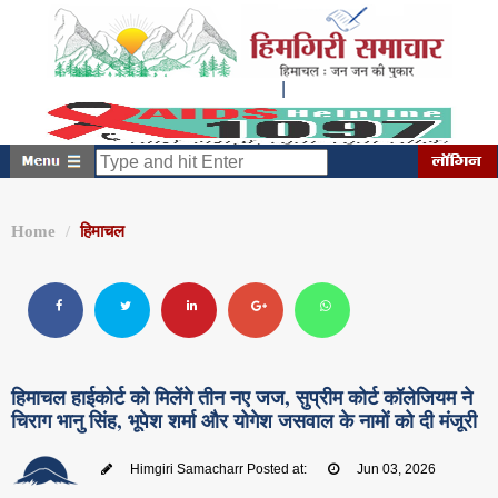
|
शनिवार, अगस्त 08, 2026
1:49:17 PM
Home
हिमाचल
हिमाचल हाईकोर्ट को मिलेंगे तीन नए जज, सुप्रीम कोर्ट कॉलेजियम ने
चिराग भानु सिंह, भूपेश शर्मा और योगेश जसवाल के नामों को दी मंजूरी
Himgiri Samacharr
Posted at:
Jun 03, 2026