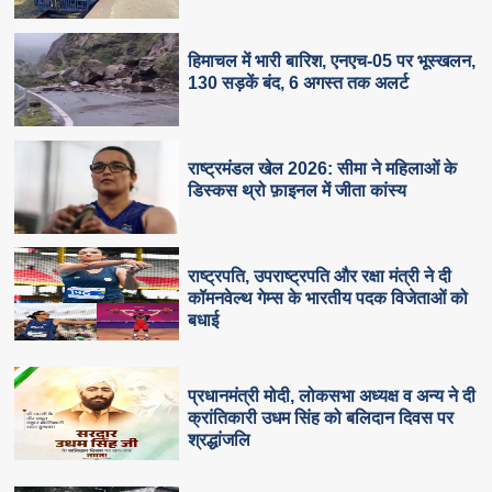
हिमाचल में भारी बारिश, एनएच-05 पर भूस्खलन,
130 सड़कें बंद, 6 अगस्त तक अलर्ट
राष्ट्रमंडल खेल 2026: सीमा ने महिलाओं के
डिस्कस थ्रो फ़ाइनल में जीता कांस्य
राष्ट्रपति, उपराष्ट्रपति और रक्षा मंत्री ने दी
कॉमनवेल्थ गेम्स के भारतीय पदक विजेताओं को
बधाई
प्रधानमंत्री मोदी, लोकसभा अध्यक्ष व अन्य ने दी
क्रांतिकारी उधम सिंह को बलिदान दिवस पर
श्रद्धांजलि