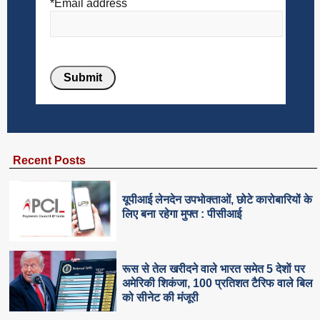
*Email address
Recent Posts
यूपीआई लेनदेन उपभोक्ताओं, छोटे कारोबारियों के
लिए बना रहेगा मुफ्त : पीसीआई
रूस से तेल खरीदने वाले भारत समेत 5 देशाें पर
अमेरिकी शिकंजा, 100 प्रतिशत टैरिफ वाले बिल
को सीनेट की मंजूरी