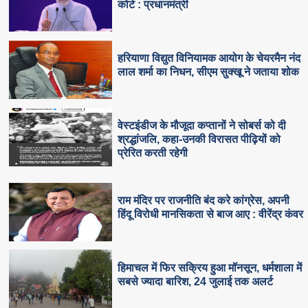
कोर्ट : प्रधानमंत्री
हरियाणा विद्युत विनियामक आयोग के चेयरमैन नंद
लाल शर्मा का निधन, सीएम सुक्‍खू ने जताया शोक
वेस्टइंडीज के मौजूदा कप्तानों ने सोबर्स को दी
श्रद्धांजलि, कहा-उनकी विरासत पीढ़ियों को
प्रेरित करती रहेगी
राम मंदिर पर राजनीति बंद करे कांग्रेस, अपनी
हिंदू विरोधी मानसिकता से बाज आए : वीरेंद्र कंवर
हिमाचल में फिर सक्रिय हुआ मॉनसून, धर्मशाला में
सबसे ज्यादा बारिश, 24 जुलाई तक अलर्ट