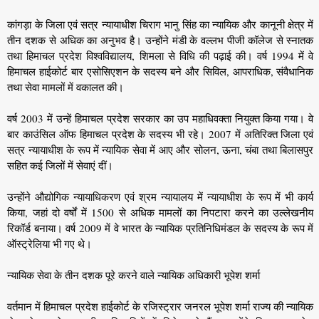
कांगड़ा के जिला एवं सत्र न्यायाधीश चिराग भानु सिंह का न्यायिक और कानूनी क्षेत्र में
तीन दशक से अधिक का अनुभव है। उन्होंने मंडी के वल्लभ पीजी कॉलेज से स्नातक
तथा हिमाचल प्रदेश विश्वविद्यालय, शिमला से विधि की पढ़ाई की। वर्ष 1994 में वे
हिमाचल हाईकोर्ट बार एसोसिएशन के सदस्य बने और सिविल, आपराधिक, संवैधानिक
तथा सेवा मामलों में वकालत की।
वर्ष 2003 में उन्हें हिमाचल प्रदेश सरकार का उप महाधिवक्ता नियुक्त किया गया। वे
बार काउंसिल ऑफ हिमाचल प्रदेश के सदस्य भी रहे। 2007 में अतिरिक्त जिला एवं
सत्र न्यायाधीश के रूप में न्यायिक सेवा में आए और सोलन, ऊना, चंबा तथा बिलासपुर
सहित कई जिलों में सेवाएं दीं।
उन्होंने औद्योगिक न्यायाधिकरण एवं श्रम न्यायालय में न्यायाधीश के रूप में भी कार्य
किया, जहां दो वर्षों में 1500 से अधिक मामलों का निपटारा करने का उल्लेखनीय
रिकॉर्ड बनाया। वर्ष 2009 में वे भारत के न्यायिक प्रतिनिधिमंडल के सदस्य के रूप में
ऑस्ट्रेलिया भी गए थे।
न्यायिक सेवा के तीन दशक पूरे करने वाले न्यायिक अधिकारी भूपेश शर्मा
वर्तमान में हिमाचल प्रदेश हाईकोर्ट के रजिस्ट्रार जनरल भूपेश शर्मा राज्य की न्यायिक