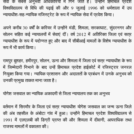
सेवा के सबसे अनुभवी अधिकारियों में गिने जाते हैं। उन्होंने हिमाचल प्रदेश
विश्वविद्यालय से विधि की पढ़ाई की और 9 जुलाई 1996 को धर्मशाला में उप
न्यायाधीश-सह-न्यायिक मजिस्ट्रेट के रूप में न्यायिक सेवा में प्रवेश किया।
अपने करीब 30 वर्षों के करियर में उन्होंने मंडी, शिमला, सरकाघाट, सुंदरनगर और
सोलन सहित कई न्यायालयों में सेवाएं दीं। वर्ष 2012 में अतिरिक्त जिला एवं सत्र
न्यायाधीश के रूप में पदोन्नत हुए और बाद में सीबीआई मामलों के विशेष न्यायाधीश के
रूप में भी कार्य किया।
रामपुर बुशहर, हमीरपुर, सोलन, ऊना और शिमला में जिला एवं सत्र न्यायाधीश के रूप
में जिम्मेदारी निभाने के बाद उन्हें हिमाचल प्रदेश हाईकोर्ट में रजिस्ट्रार जनरल
नियुक्त किया गया। न्यायिक प्रशासन और अदालतों के प्रबंधन में उनके अनुभव को
उनकी प्रमुख ताकत माना जाता है।
योगेश जसवाल का न्यायिक अकादमी से जिला न्यायालय तक का अनुभव
वर्तमान में सिरमौर के जिला एवं सत्र न्यायाधीश योगेश जसवाल का जन्म ऊना जिले
की अंब तहसील के अंबोटा गांव में हुआ। उन्होंने हिमाचल प्रदेश विश्वविद्यालय से
1991 में एलएलबी की डिग्री प्राप्त की और शिमला में दीवानी, आपराधिक तथा
राजस्व मामलों में वकालत की।