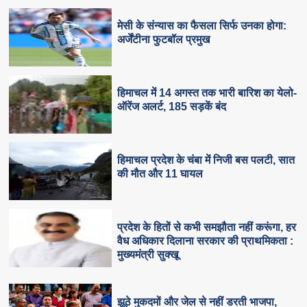
मेसी के संन्यास का फैसला सिर्फ उनका होगा:
अर्जेंटीना फुटबॉल प्रमुख
हिमाचल में 14 अगस्त तक भारी बारिश का येलो-
ऑरेंज अलर्ट, 185 सड़कें बंद
हिमाचल प्रदेश के चंबा में निजी बस पलटी, सात
की मौत और 11 घायल
प्रदेश के हितों से कभी समझौता नहीं करूंगा, हर
वैध अधिकार दिलाना सरकार की प्राथमिकता :
मुख्यमंत्री सुक्खू
झूठे मुकदमों और जेल से नहीं डरती भाजपा,