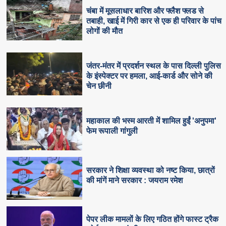
चंबा में मूसलाधार बारिश और फ्लैश फ्लड से
तबाही, खाई में गिरी कार से एक ही परिवार के पांच
लोगों की मौत
जंतर-मंतर में प्रदर्शन स्थल के पास दिल्ली पुलिस
के इंस्पेक्टर पर हमला, आई-कार्ड और सोने की
चेन छीनी
महाकाल की भस्म आरती में शामिल हुईं 'अनुपमा'
फेम रूपाली गांगुली
सरकार ने शिक्षा व्यवस्था को नष्ट किया, छात्रों
की मांगें माने सरकार : जयराम रमेश
पेपर लीक मामलों के लिए गठित होंगे फास्ट ट्रैक