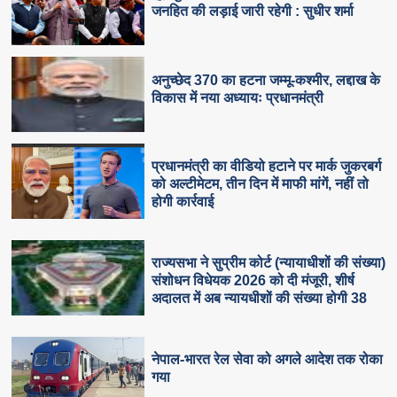
जनहित की लड़ाई जारी रहेगी : सुधीर शर्मा
अनुच्छेद 370 का हटना जम्मू-कश्मीर, लद्दाख के
विकास में नया अध्यायः प्रधानमंत्री
प्रधानमंत्री का वीडियो हटाने पर मार्क जुकरबर्ग
को अल्टीमेटम, तीन दिन में माफी मांगें, नहीं तो
होगी कार्रवाई
राज्यसभा ने सुप्रीम कोर्ट (न्यायाधीशों की संख्या)
संशोधन विधेयक 2026 को दी मंजूरी, शीर्ष
अदालत में अब न्यायधीशों की संख्या होगी 38
नेपाल-भारत रेल सेवा को अगले आदेश तक रोका
गया