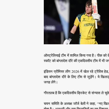
ऑस्ट्रेलियाई टीम में शामिल किया गया है। पीक को
स्कॉट को बांग्लादेश दौरे की एकदिवसीय टीम में भी ज
इंडियन प्रीमियर लीग 2026 में खेल रहे ट्रैविस हेड
बाद बांग्लादेश दौरे के लिए टीम से जुड़ेंगे। ये ख
जगह लेंगे।
गौरतलब है कि एकदिवसीय क्रिकेट से संन्यास ले चुके
चयन समिति के अध्यक्ष जॉर्ज बेली ने कहा, “नए खिल
होता है। अनुभवी और युवा खिलाड़ियों का यह मिश्रण उ