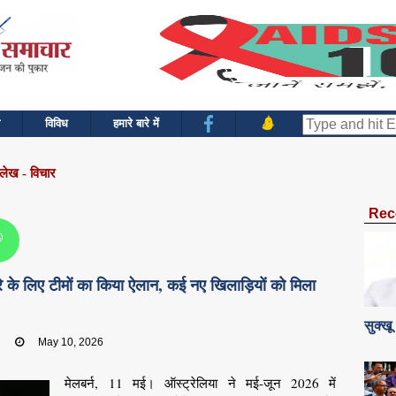
विविध
हमारे बारे में
 लेख - विचार
Rec
ौरे के लिए टीमों का किया ऐलान, कई नए खिलाड़ियों को मिला
सुक्खू
:
May 10, 2026
मेलबर्न, 11 मई। ऑस्ट्रेलिया ने मई-जून 2026 में