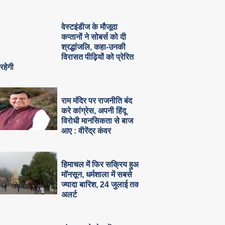
वेस्टइंडीज के मौजूदा
कप्तानों ने सोबर्स को दी
श्रद्धांजलि, कहा-उनकी
विरासत पीढ़ियों को प्रेरित
रहेगी
राम मंदिर पर राजनीति बंद
करे कांग्रेस, अपनी हिंदू
विरोधी मानसिकता से बाज
आए : वीरेंद्र कंवर
हिमाचल में फिर सक्रिय हुआ
मॉनसून, धर्मशाला में सबसे
ज्यादा बारिश, 24 जुलाई तक
अलर्ट