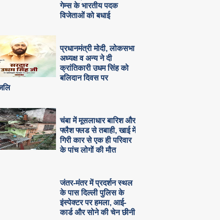
गेम्स के भारतीय पदक
विजेताओं को बधाई
प्रधानमंत्री मोदी, लोकसभा
अध्यक्ष व अन्य ने दी
क्रांतिकारी उधम सिंह को
बलिदान दिवस पर
ांजलि
चंबा में मूसलाधार बारिश और
फ्लैश फ्लड से तबाही, खाई में
गिरी कार से एक ही परिवार
के पांच लोगों की मौत
जंतर-मंतर में प्रदर्शन स्थल
के पास दिल्ली पुलिस के
इंस्पेक्टर पर हमला, आई-
कार्ड और सोने की चेन छीनी