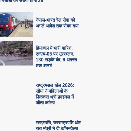
ायधीशों की संख्या होगी 38
नेपाल-भारत रेल सेवा को
अगले आदेश तक रोका गया
हिमाचल में भारी बारिश,
एनएच-05 पर भूस्खलन,
130 सड़कें बंद, 6 अगस्त
तक अलर्ट
राष्ट्रमंडल खेल 2026:
सीमा ने महिलाओं के
डिस्कस थ्रो फ़ाइनल में
जीता कांस्य
राष्ट्रपति, उपराष्ट्रपति और
रक्षा मंत्री ने दी कॉमनवेल्थ