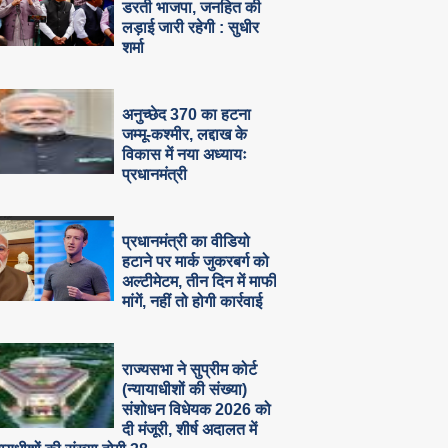
डरती भाजपा, जनहित की
लड़ाई जारी रहेगी : सुधीर
शर्मा
अनुच्छेद 370 का हटना
जम्मू-कश्मीर, लद्दाख के
विकास में नया अध्यायः
प्रधानमंत्री
प्रधानमंत्री का वीडियो
हटाने पर मार्क जुकरबर्ग को
अल्टीमेटम, तीन दिन में माफी
मांगें, नहीं तो होगी कार्रवाई
राज्यसभा ने सुप्रीम कोर्ट
(न्यायाधीशों की संख्या)
संशोधन विधेयक 2026 को
दी मंजूरी, शीर्ष अदालत में