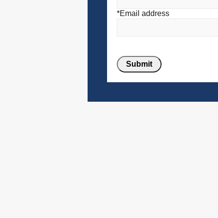
*Email address