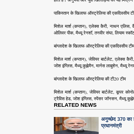
पाकिस्तान के खिलाफ ऑस्ट्रेलिया की एकदिवसीय ट
मिशेल मार्श (कप्तान), एलेक्स कैरी, नाथन एलिस, कैम
ओलिवर पीक, मैथ्यू रेनशॉ, तनवीर संघा, लियाम स्कॉट
बांग्लादेश के खिलाफ ऑस्ट्रेलिया की एकदिवसीय टी
मिशेल मार्श (कप्तान), जेवियर बार्टलेट, एलेक्स कै
जोश इंग्लिस, मैथ्यू कुह्नेमैन, मार्नस लाबुशेन, मैथ्
बांग्लादेश के खिलाफ ऑस्ट्रेलिया की टी20 टीम
मिशेल मार्श (कप्तान), जेवियर बार्टलेट, कूपर को
ट्रैविस हेड, जोश इंग्लिस, स्पेंसर जॉनसन, मैथ्यू कु
RELATED NEWS
अनुच्छेद 370 का ह
प्रधानमंत्री