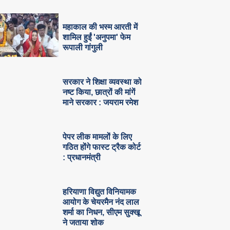
महाकाल की भस्म आरती में
शामिल हुईं 'अनुपमा' फेम
रूपाली गांगुली
सरकार ने शिक्षा व्यवस्था को
नष्ट किया, छात्रों की मांगें
माने सरकार : जयराम रमेश
पेपर लीक मामलों के लिए
गठित होंगे फास्ट ट्रैक कोर्ट
: प्रधानमंत्री
हरियाणा विद्युत विनियामक
आयोग के चेयरमैन नंद लाल
शर्मा का निधन, सीएम सुक्‍खू
ने जताया शोक