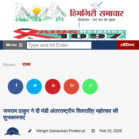
|
शनिवार, अगस्त 08, 2026
3:54:20 AM
Home
राज्य
जयराम ठाकुर ने दी मंडी अंतरराष्ट्रीय शिवरात्रि महोत्सव की
शुभकामनाएं
Himgiri Samacharr
Posted at:
Feb 15, 2026