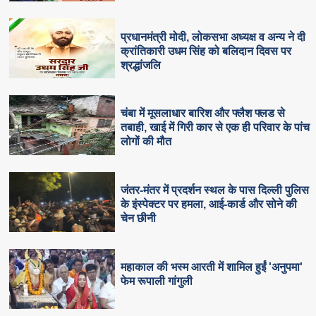
प्रधानमंत्री मोदी, लोकसभा अध्यक्ष व अन्य ने दी
क्रांतिकारी उधम सिंह को बलिदान दिवस पर
श्रद्धांजलि
चंबा में मूसलाधार बारिश और फ्लैश फ्लड से
तबाही, खाई में गिरी कार से एक ही परिवार के पांच
लोगों की मौत
जंतर-मंतर में प्रदर्शन स्थल के पास दिल्ली पुलिस
के इंस्पेक्टर पर हमला, आई-कार्ड और सोने की
चेन छीनी
महाकाल की भस्म आरती में शामिल हुईं 'अनुपमा'
फेम रूपाली गांगुली