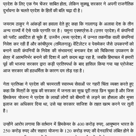
प्रदेश के लिए एक गेम चेंजर साबित होता, लेकिन सुक्खू सरकार ने अपनी राजनैतिक
दुर्भावना के चलते प्रदेश के हितों की बलि चढ़ा दी है।
जयराम ठाकुर ने आंकड़ों का हवाला देते हुए कहा कि नालागढ़ के अलावा देश के तीन
अन्य राज्यों में ऐसे पार्क प्रगति पर है। यमुना एक्सप्रेस-वे (उत्तर प्रदेश) में कंपनियों
को प्लॉट आवंटित हो चुके हैं, उज्जैन (मध्य प्रदेश) में उन्नत तकनीक वाली कंपनियां
निवेश कर रही हैं और कांचीपुरम (तमिलनाडु) वेंटिलेटर व पेसमेकर जैसे उपकरणों को
बनाने वाली कंपनियों के निवेश की संभावनाएं बनाकर देश को चिकित्सा उपकरण के
क्षेत्र में आत्मनिर्भर बनाने की दिशा में आगे कदम बढ़ा रहा है, जबकि हिमाचल में हमारी
पूर्व की भाजपा सरकार द्वारा कड़ी प्रतिस्पर्धा के बाद हासिल किया गया यह प्रोजेक्ट
आज सरकार की हठधर्मिता के कारण दम तोड़ रहा है।
नेता प्रतिपक्ष ने प्रदेश की चरमराती स्वास्थ्य सेवाओं पर गहरी चिंता व्यक्त करते हुए
कहा कि मित्रों के सुख की सरकार में जनता का सुख पूरी तरह छिन चुका है और जिस
हिमकेयर योजना ने प्रदेश के लाखों लोगों को बीमारी से लड़ने का हौसला और मुफ्त
इलाज का अधिकार दिया था, उसे यह सरकार साजिश के तहत खत्म करने पर तुली
है।
उन्होंने आरोप लगाया कि वर्तमान में हिमकेयर के 400 करोड़ रुपए, आयुष्मान भारत के
250 करोड़ रुपए और सहारा योजना के 120 करोड़ रुपए की देनदारियां लंबित होने के