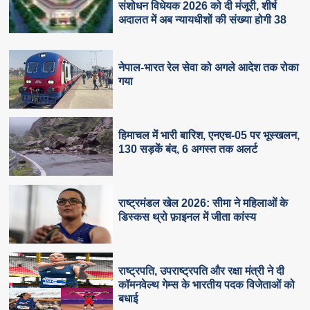
संशोधन विधेयक 2026 को दी मंजूरी, शीर्ष
अदालत में अब न्यायधीशों की संख्या होगी 38
नेपाल-भारत रेल सेवा को अगले आदेश तक रोका
गया
हिमाचल में भारी बारिश, एनएच-05 पर भूस्खलन,
130 सड़कें बंद, 6 अगस्त तक अलर्ट
राष्ट्रमंडल खेल 2026: सीमा ने महिलाओं के
डिस्कस थ्रो फ़ाइनल में जीता कांस्य
राष्ट्रपति, उपराष्ट्रपति और रक्षा मंत्री ने दी
कॉमनवेल्थ गेम्स के भारतीय पदक विजेताओं को
बधाई