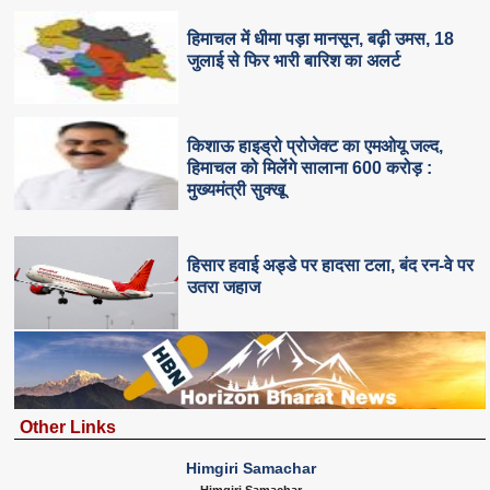
हिमाचल में धीमा पड़ा मानसून, बढ़ी उमस, 18
जुलाई से फिर भारी बारिश का अलर्ट
किशाऊ हाइड्रो प्रोजेक्ट का एमओयू जल्द,
हिमाचल को मिलेंगे सालाना 600 करोड़ :
मुख्यमंत्री सुक्खू
हिसार हवाई अड्डे पर हादसा टला, बंद रन-वे पर
उतरा जहाज
Other Links
Himgiri Samachar