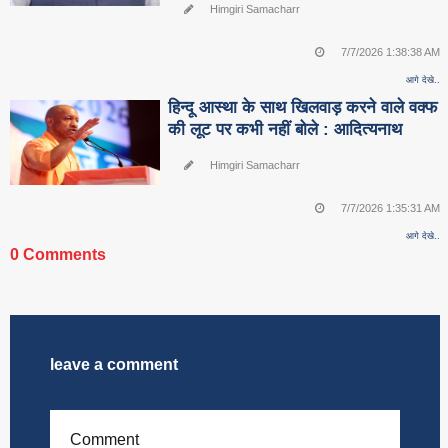
Himgiri Samacharr
7/7/2026 1:38:38 AM
आगे देखे..
हिन्दू आस्था के साथ खिलवाड़ करने वाले वक्फ
की लूट पर कभी नहीं बोले : आदित्यनाथ
Himgiri Samacharr
7/7/2026 1:35:31 AM
आगे देखे..
0 Comments
leave a comment
Comment