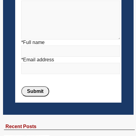
*Full name
*Email address
Recent Posts