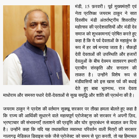
मंडी, 15 फ़रवरी। पूर्व मुख्यमंत्री एवं
नेता प्रतिपक्ष जयराम ठाकुर ने सात
दिवसीय मंडी अंतर्राष्ट्रीय शिवरात्रि
महोत्सव की प्रदेशवासियों और मंडी देव
समाज को शुभकामनाएं प्रेषित करते हुए
कहा है कि ये पर्व देवताओं के महाकुंभ के
रूप में हर वर्ष मनाया जाता है। सैकड़ों
देवी देवताओं की उपस्थिति और हजारों
देवलुओं के बीच देवमय वातावरण हमारी
प्राचीन संस्कृति और सनातन की
ताकत है। उन्होंने विशेष रूप से
मंडीवासियों को इस खास पर्व की बधाई
देते हुए बाबा भूतनाथ, राज देवता
माधोराय और समस्त पधारे देवी-देवताओं से सुख समृद्धि और शांति की प्रार्थना की है।
जयराम ठाकुर ने प्रदेश की वर्तमान सुक्खू सरकार पर तीखा हमला बोलते हुए कहा है
कि राज्य की आर्थिकी सुधारने वाले महत्वपूर्ण प्रोजेक्ट्स को सरकार ने अपनी ज़िद,
भ्रष्टाचार की संभावनाएँ तलाशने की प्रवृत्ति और घोर कुप्रबंधन से बदहाल कर दिया
है। उन्होंने कहा कि यदि यह तथाकथित व्यवस्था परिवर्तन वाली मित्रों की सरकार
नालागढ़ मेडिकल डिवाइस पार्क जैसे प्रोजेक्ट को समय से पूरा करती, तो यह हिमाचल