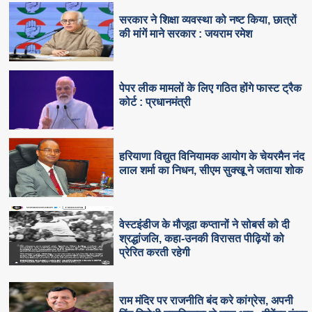
सरकार ने शिक्षा व्यवस्था को नष्ट किया, छात्रों
की मांगें माने सरकार : जयराम रमेश
पेपर लीक मामलों के लिए गठित होंगे फास्ट ट्रैक
कोर्ट : प्रधानमंत्री
हरियाणा विद्युत विनियामक आयोग के चेयरमैन नंद
लाल शर्मा का निधन, सीएम सुक्‍खू ने जताया शोक
वेस्टइंडीज के मौजूदा कप्तानों ने सोबर्स को दी
श्रद्धांजलि, कहा-उनकी विरासत पीढ़ियों को
प्रेरित करती रहेगी
राम मंदिर पर राजनीति बंद करे कांग्रेस, अपनी