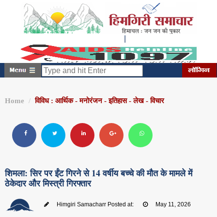
|
शुक्रवार, अगस्त 07, 2026
8:03:01 PM
Home
विविध : आर्थिक - मनोरंजन - इतिहास - लेख - विचार
शिमला: सिर पर ईंट गिरने से 14 वर्षीय बच्चे की मौत के मामले में
ठेकेदार और मिस्त्री गिरफ्तार
Himgiri Samacharr
Posted at:
May 11, 2026