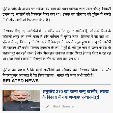
पुलिस जांच के आधार पर रविवार देर शाम को भवन मालिक शांता लाल चौपड़ा निवासी
टनल व्यू, संजौली को गिरफ्तार किया गया था। इसके बाद सोमवार को पुलिस ने मामले
में दो और लोगों को गिरफ्तार किया है।
गिरफ्तार किए गए आरोपियों में 32 वर्षीय अवनीत कुमार शामिल है, जो मंडी जिले के
कोटली क्षेत्र का रहने वाला है और वर्तमान में कृष्णा नगर, शिमला में रह रहा था।
पुलिस के मुताबिक वह निर्माण कार्य में ठेकेदार के रूप में जुड़ा हुआ था। दूसरे आरोपी
की पहचान 47 वर्षीय मोहम्मद इकबाल के रूप में हुई है, जो मूल रूप से उत्तर प्रदेश के
सहारनपुर का रहने वाला है और फिलहाल लक्कड़ बाजार स्थित ईदगाह क्षेत्र में रह रहा
था। वह निर्माण कार्य में मिस्त्री के तौर पर काम कर रहा था।
पुलिस का कहना है कि दोनों आरोपियों को सोमवार को गिरफ्तार किया गया और
नियमानुसार अदालत में पेश किया जाएगा। मामले की जांच अभी जारी है।
RELATED NEWS
अनुच्छेद 370 का हटना जम्मू-कश्मीर, लद्दाख
के विकास में नया अध्यायः प्रधानमंत्री
Himgiri Samacharr