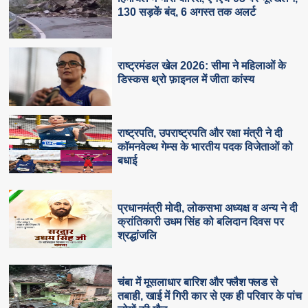
130 सड़कें बंद, 6 अगस्त तक अलर्ट
राष्ट्रमंडल खेल 2026: सीमा ने महिलाओं के
डिस्कस थ्रो फ़ाइनल में जीता कांस्य
राष्ट्रपति, उपराष्ट्रपति और रक्षा मंत्री ने दी
कॉमनवेल्थ गेम्स के भारतीय पदक विजेताओं को
बधाई
प्रधानमंत्री मोदी, लोकसभा अध्यक्ष व अन्य ने दी
क्रांतिकारी उधम सिंह को बलिदान दिवस पर
श्रद्धांजलि
चंबा में मूसलाधार बारिश और फ्लैश फ्लड से
तबाही, खाई में गिरी कार से एक ही परिवार के पांच