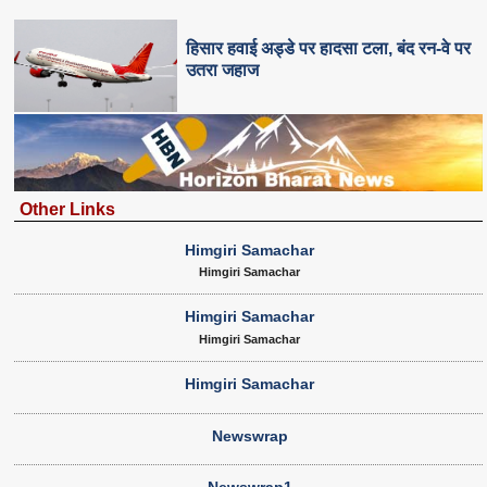
हिसार हवाई अड्डे पर हादसा टला, बंद रन-वे पर
उतरा जहाज
Other Links
Himgiri Samachar
Himgiri Samachar
Himgiri Samachar
Himgiri Samachar
Himgiri Samachar
Newswrap