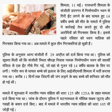
शिमला, 11 मई। राजधानी शिमला के
संजौली उपनगर में निर्माणाधीन भवन से
गिरी ईंट लगने के बाद घायल हुए 14
वर्षीय बच्चे की मौत के मामले में पुलिस
ने कार्रवाई तेज करते हुए दो और
आरोपियों को गिरफ्तार किया है। इससे
पहले रविवार को भवन मालिक को
गिरफ्तार किया गया था। अब मामले में कुल तीन गिरफ्तारियां हो चुकी हैं।
पुलिस के अनुसार थाना संजौली में 29 अप्रैल को दर्ज किया गया था। पुलिस को
सूचना मिली थी कि संजौली स्थित चौपड़ा निवास नामक निर्माणाधीन भवन की सातवीं
मंजिल से एक ईंट नीचे गिर गई, जो वहां से गुजर रहे 14 वर्षीय बालक के सिर पर
लगी। गंभीर रूप से घायल बच्चे को इलाज के लिए आईजीएमसी शिमला में भर्ती कराया
गया था। करीब 11 दिनों तक जिंदगी की जंग लड़ने के बाद बच्चे की शनिवार को मौत
हो गई थी।
मामले में शुरुआत में भारतीय न्याय संहिता की धारा 125 और 125A के तहत मामला
दर्ज किया गया था। जांच के दौरान पुलिस ने घटनास्थल से भौतिक साक्ष्य जुटाए और
गवाहों के बयान दर्ज किए। बाद में मामले में भारतीय न्याय संहिता की धारा 105 भी
जोड़ी गई।