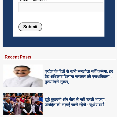
Recent Posts
प्रदेश के हितों से कभी समझौता नहीं करूंगा, हर
वैध अधिकार दिलाना सरकार की प्राथमिकता :
मुख्यमंत्री सुक्खू
झूठे मुकदमों और जेल से नहीं डरती भाजपा,
जनहित की लड़ाई जारी रहेगी : सुधीर शर्मा