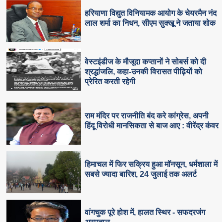
हरियाणा विद्युत विनियामक आयोग के चेयरमैन नंद
लाल शर्मा का निधन, सीएम सुक्‍खू ने जताया शोक
वेस्टइंडीज के मौजूदा कप्तानों ने सोबर्स को दी
श्रद्धांजलि, कहा-उनकी विरासत पीढ़ियों को
प्रेरित करती रहेगी
राम मंदिर पर राजनीति बंद करे कांग्रेस, अपनी
हिंदू विरोधी मानसिकता से बाज आए : वीरेंद्र कंवर
हिमाचल में फिर सक्रिय हुआ मॉनसून, धर्मशाला में
सबसे ज्यादा बारिश, 24 जुलाई तक अलर्ट
वांगचुक पूरे होश में, हालत स्थिर - सफदरजंग