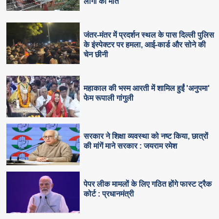
लोगों की मौत
जंतर-मंतर में प्रदर्शन स्थल के पास दिल्ली पुलिस
के इंस्पेक्टर पर हमला, आई-कार्ड और सोने की
चेन छीनी
महाकाल की भस्म आरती में शामिल हुईं 'अनुपमा'
फेम रूपाली गांगुली
सरकार ने शिक्षा व्यवस्था को नष्ट किया, छात्रों
की मांगें माने सरकार : जयराम रमेश
पेपर लीक मामलों के लिए गठित होंगे फास्ट ट्रैक
कोर्ट : प्रधानमंत्री