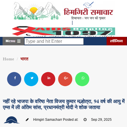
|
शनिवार, अगस्त 08, 2026
2:29:31 PM
Home
भारत
नहीं रहे भाजपा के वरिष्ठ नेता विजय कुमार मल्होत्रा, 94 वर्ष की आयु में
एम्स में ली अंतिम सांस, प्रधानमंत्री मोदी ने शोक जताया
Himgiri Samacharr
Posted at:
Sep 29, 2025