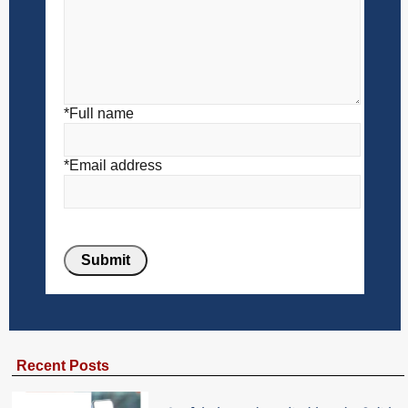
*Full name
*Email address
Recent Posts