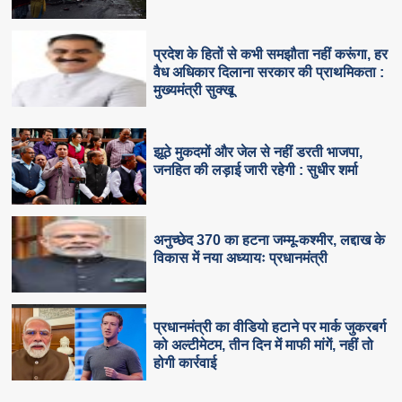
प्रदेश के हितों से कभी समझौता नहीं करूंगा, हर
वैध अधिकार दिलाना सरकार की प्राथमिकता :
मुख्यमंत्री सुक्खू
झूठे मुकदमों और जेल से नहीं डरती भाजपा,
जनहित की लड़ाई जारी रहेगी : सुधीर शर्मा
अनुच्छेद 370 का हटना जम्मू-कश्मीर, लद्दाख के
विकास में नया अध्यायः प्रधानमंत्री
प्रधानमंत्री का वीडियो हटाने पर मार्क जुकरबर्ग
को अल्टीमेटम, तीन दिन में माफी मांगें, नहीं तो
होगी कार्रवाई