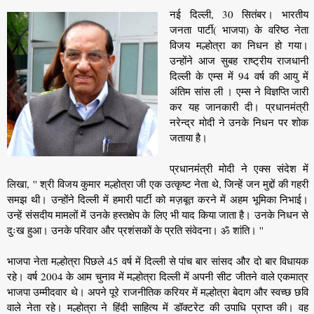
नई दिल्ली, 30 सितंबर। भारतीय
जनता पार्टी( भाजपा) के वरिष्ठ नेता
विजय मल्होत्रा का निधन हो गया।
उन्होंने आज सुबह राष्ट्रीय राजधानी
दिल्ली के एम्स में 94 वर्ष की आयु में
अंतिम सांस ली । एम्स ने विज्ञप्ति जारी
कर यह जानकारी दी। प्रधानमंत्री
नरेन्द्र मोदी ने उनके निधन पर शोक
जताया है।
प्रधानमंंत्री मोदी ने एक्स संदेश में
लिखा, '' श्री विजय कुमार मल्होत्रा ​​जी एक उत्कृष्ट नेता थे, जिन्हें जन मुद्दों की गहरी
समझ थी। उन्होंने दिल्ली में हमारी पार्टी को मज़बूत करने में अहम भूमिका निभाई।
उन्हें संसदीय मामलों में उनके हस्तक्षेप के लिए भी याद किया जाता है। उनके निधन से
दुःख हुआ। उनके परिवार और प्रशंसकों के प्रति संवेदना। ॐ शांति। ''
भाजपा नेता मल्होत्रा ​​पिछले 45 वर्ष में दिल्ली से पांच बार सांसद और दो बार विधायक
रहे। वर्ष 2004 के आम चुनाव में मल्होत्रा ​​दिल्ली में अपनी सीट जीतने वाले एकमात्र
भाजपा उम्मीदवार थे। अपने पूरे राजनीतिक करियर में मल्होत्रा बेदाग और स्वच्छ छवि
वाले नेता रहे। मल्होत्रा ​​ने हिंदी साहित्य में डॉक्टरेट की उपाधि प्राप्त की। वह