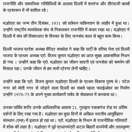
राजनीति और सामाजिक गतिविधियों के अलावा ​​दिल्ली में शतरंज और तीरंदाजी क्लबों
के प्रशासन में भी शामिल रहे।
मल्होत्रा का जन्म तीन दिसंबर, 1931 को वर्तमान पाकिस्तान के लाहौर में हुआ था।
उन्होंने राष्ट्रीय स्वयंसेवक संघ से निकलकर राजनीति में कदम रखा था। मल्होत्रा ने
दिल्ली में संघ की विचारधारा के विस्तार के लिए जनसंघ काल से बहुत काम किया।
दिल्ली भाजपा प्रदेश अध्यक्ष वीरेंद्र सचदेवा ने कहा कि पार्टी के वरिष्ठ नेता एवं दिल्ली
भाजपा के प्रथम अध्यक्ष प्रो. विजय कुमार मल्होत्रा का आज सुबह आकसमिक निधन
हो गया । उन्होंने कहा कि प्रो. मल्होत्रा का जीवन सादगी एवं जनसेवा को समर्पण की
मिसाल रहा। उनके जीवन से हम सभी प्रेरणा लेनी चाहिए।
उन्होंने कहा कि प्रो. विजय कुमार मल्होत्रा दिल्ली के प्रथम विकास पुरुष थे। पटेल
नगर को मोती नगर से जोड़ने वाला दिल्ली का सबसे पहला फ्लाईओवर का निर्माण
उन्होंने 1970-75 के अपने मुख्य कार्यकारी पार्षद के सेवाकाल में करवाया था।
उनका पार्थिव शरीर उनके आधिकारिक आवास 21, गुरुद्वारा रकाबगंज रोड पर अंतिम
दर्शनों के लिए रखा गया है। मल्होत्रा का कुछ दिनों से अखिल भारतीय आयुर्विज्ञान
संस्थान (एम्स) में इलाज हो रहा था। प्रो. मल्होत्रा के निधन से राजनीतिक गलियारों
में शोक की लहर है। मल्होत्रा ने पूर्व प्रधानमंत्री अटल बिहारी वाजपेयी और लालकृष्ण