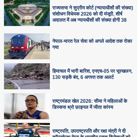
राज्यसभा ने सुप्रीम कोर्ट (न्यायाधीशों की संख्या)
संशोधन विधेयक 2026 को दी मंजूरी, शीर्ष
अदालत में अब न्यायधीशों की संख्या होगी 38
नेपाल-भारत रेल सेवा को अगले आदेश तक रोका
गया
हिमाचल में भारी बारिश, एनएच-05 पर भूस्खलन,
130 सड़कें बंद, 6 अगस्त तक अलर्ट
राष्ट्रमंडल खेल 2026: सीमा ने महिलाओं के
डिस्कस थ्रो फ़ाइनल में जीता कांस्य
राष्ट्रपति, उपराष्ट्रपति और रक्षा मंत्री ने दी