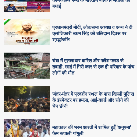
कॉमनवेल्थ गेम्स के भारतीय पदक विजेताओं को
बधाई
प्रधानमंत्री मोदी, लोकसभा अध्यक्ष व अन्य ने दी
क्रांतिकारी उधम सिंह को बलिदान दिवस पर
श्रद्धांजलि
चंबा में मूसलाधार बारिश और फ्लैश फ्लड से
तबाही, खाई में गिरी कार से एक ही परिवार के पांच
लोगों की मौत
जंतर-मंतर में प्रदर्शन स्थल के पास दिल्ली पुलिस
के इंस्पेक्टर पर हमला, आई-कार्ड और सोने की
चेन छीनी
महाकाल की भस्म आरती में शामिल हुईं 'अनुपमा'
फेम रूपाली गांगुली