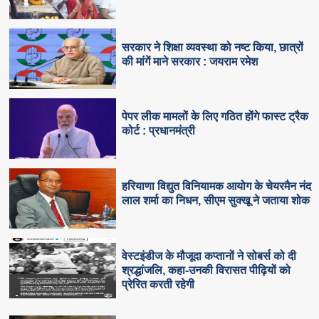
सरकार ने शिक्षा व्यवस्था को नष्ट किया, छात्रों
की मांगें माने सरकार : जयराम रमेश
पेपर लीक मामलों के लिए गठित होंगे फास्ट ट्रैक
कोर्ट : प्रधानमंत्री
हरियाणा विद्युत विनियामक आयोग के चेयरमैन नंद
लाल शर्मा का निधन, सीएम सुक्‍खू ने जताया शोक
वेस्टइंडीज के मौजूदा कप्तानों ने सोबर्स को दी
श्रद्धांजलि, कहा-उनकी विरासत पीढ़ियों को
प्रेरित करती रहेगी