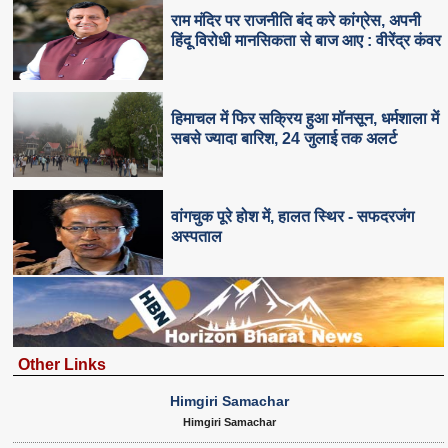
राम मंदिर पर राजनीति बंद करे कांग्रेस, अपनी
हिंदू विरोधी मानसिकता से बाज आए : वीरेंद्र कंवर
हिमाचल में फिर सक्रिय हुआ मॉनसून, धर्मशाला में
सबसे ज्यादा बारिश, 24 जुलाई तक अलर्ट
वांगचुक पूरे होश में, हालत स्थिर - सफदरजंग
अस्पताल
Other Links
Himgiri Samachar
Himgiri Samachar