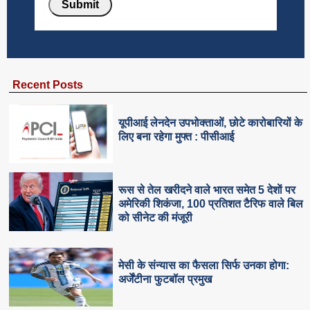
Recent Posts
यूपीआई लेनदेन उपभोक्ताओं, छोटे कारोबारियों के
लिए बना रहेगा मुफ्त : पीसीआई
रूस से तेल खरीदने वाले भारत समेत 5 देशाें पर
अमेरिकी शिकंजा, 100 प्रतिशत टैरिफ वाले बिल
को सीनेट की मंजूरी
मेसी के संन्यास का फैसला सिर्फ उनका होगा:
अर्जेंटीना फुटबॉल प्रमुख