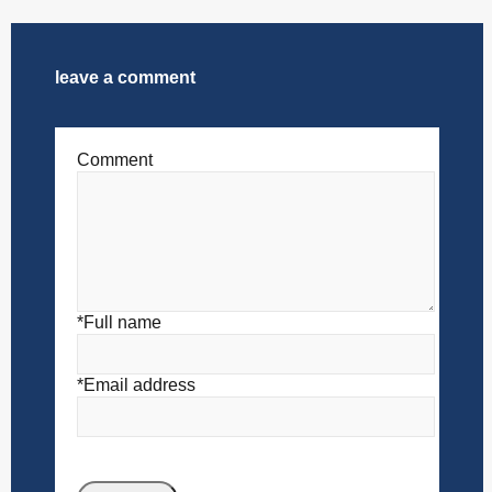
leave a comment
Comment
*Full name
*Email address