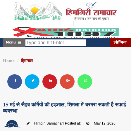
|
रविवार, अगस्त 09, 2026
12:45:34 PM
Home
हिमाचल
15 मई से सैहब कर्मियों की हड़ताल, शिमला में चरमरा सकती है सफाई
व्यवस्था
Himgiri Samacharr
Posted at:
May 12, 2026