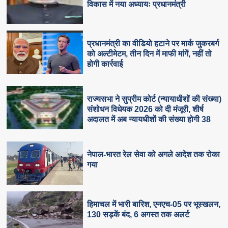
विकास में नया अध्यायः प्रधानमंत्री
प्रधानमंत्री का वीडियो हटाने पर मार्क जुकरबर्ग
को अल्टीमेटम, तीन दिन में माफी मांगें, नहीं तो
होगी कार्रवाई
राज्यसभा ने सुप्रीम कोर्ट (न्यायाधीशों की संख्या)
संशोधन विधेयक 2026 को दी मंजूरी, शीर्ष
अदालत में अब न्यायधीशों की संख्या होगी 38
नेपाल-भारत रेल सेवा को अगले आदेश तक रोका
गया
हिमाचल में भारी बारिश, एनएच-05 पर भूस्खलन,
130 सड़कें बंद, 6 अगस्त तक अलर्ट