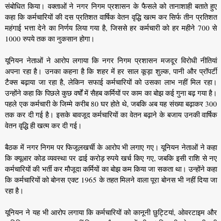
संबोधित किया। वक्ताओं ने नगर निगम प्रशासन के फैसले को तानाशाही बताते हुए
कहा कि कर्मचारियों की दस प्रतिशत वार्षिक वेतन वृद्धि खत्म कर सिर्फ तीन प्रतिशत
महंगाई भत्ता देने का निर्णय लिया गया है, जिससे हर कर्मचारी को हर महीने 700 से
1000 रुपये तक का नुकसान होगा।
यूनियन नेताओं ने आरोप लगाया कि नगर निगम प्रशासन मजदूर विरोधी नीतियां
अपना रहा है। उनका कहना है कि शहर में हर साल कूड़ा शुल्क, पानी और प्रॉपर्टी
टैक्स बढ़ाया जा रहा है, लेकिन सफाई कर्मचारियों को उसका लाभ नहीं मिल रहा।
उन्होंने कहा कि पिछले कुछ वर्षों में सैहब कर्मियों पर काम का बोझ कई गुना बढ़ गया है।
पहले एक कर्मचारी के जिम्मे करीब 80 घर होते थे, जबकि अब यह संख्या बढ़ाकर 300
तक कर दी गई है। इसके बावजूद कर्मचारियों का वेतन बढ़ाने के बजाय उनकी वार्षिक
वेतन वृद्धि ही खत्म कर दी गई।
बैठक में नगर निगम पर फिजूलखर्ची के आरोप भी लगाए गए। यूनियन नेताओं ने कहा
कि क्यूआर कोड व्यवस्था पर ढाई करोड़ रुपये खर्च किए गए, जबकि इसी राशि से नए
कर्मचारियों की भर्ती कर मौजूदा कर्मियों का बोझ कम किया जा सकता था। उन्होंने कहा
कि कर्मचारियों को बोनस एक्ट 1965 के तहत मिलने वाला पूरा बोनस भी नहीं दिया जा
रहा है।
यूनियन ने यह भी आरोप लगाया कि कर्मचारियों को कानूनी छुट्टियां, ओवरटाइम और