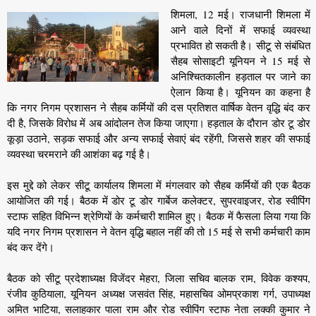
शिमला, 12 मई। राजधानी शिमला में
आने वाले दिनों में सफाई व्यवस्था
प्रभावित हो सकती है। सीटू से संबंधित
सैहब सोसाइटी यूनियन ने 15 मई से
अनिश्चितकालीन हड़ताल पर जाने का
ऐलान किया है। यूनियन का कहना है
कि नगर निगम प्रशासन ने सैहब कर्मियों की दस प्रतिशत वार्षिक वेतन वृद्धि बंद कर
दी है, जिसके विरोध में अब आंदोलन तेज किया जाएगा। हड़ताल के दौरान डोर टू डोर
कूड़ा उठाने, सड़क सफाई और अन्य सफाई सेवाएं बंद रहेंगी, जिससे शहर की सफाई
व्यवस्था चरमराने की आशंका बढ़ गई है।
इस मुद्दे को लेकर सीटू कार्यालय शिमला में मंगलवार को सैहब कर्मियों की एक बैठक
आयोजित की गई। बैठक में डोर टू डोर गार्बेज कलेक्टर, सुपरवाइजर, रोड स्वीपिंग
स्टाफ सहित विभिन्न श्रेणियों के कर्मचारी शामिल हुए। बैठक में फैसला लिया गया कि
यदि नगर निगम प्रशासन ने वेतन वृद्धि बहाल नहीं की तो 15 मई से सभी कर्मचारी काम
बंद कर देंगे।
बैठक को सीटू प्रदेशाध्यक्ष विजेंदर मेहरा, जिला सचिव बालक राम, विवेक कश्यप,
रंजीव कुठियाला, यूनियन अध्यक्ष जसवंत सिंह, महासचिव ओमप्रकाश गर्ग, उपाध्यक्ष
अमित भाटिया, सलाहकार पाला राम और रोड स्वीपिंग स्टाफ नेता लक्की कुमार ने