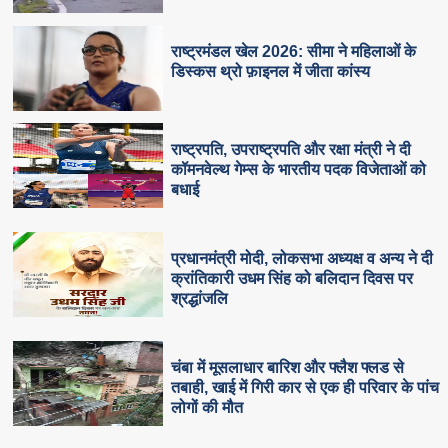
राष्ट्रमंडल खेल 2026: सीमा ने महिलाओं के
डिस्कस थ्रो फ़ाइनल में जीता कांस्य
राष्ट्रपति, उपराष्ट्रपति और रक्षा मंत्री ने दी
कॉमनवेल्थ गेम्स के भारतीय पदक विजेताओं को
बधाई
प्रधानमंत्री मोदी, लोकसभा अध्यक्ष व अन्य ने दी
क्रांतिकारी उधम सिंह को बलिदान दिवस पर
श्रद्धांजलि
चंबा में मूसलाधार बारिश और फ्लैश फ्लड से
तबाही, खाई में गिरी कार से एक ही परिवार के पांच
लोगों की मौत