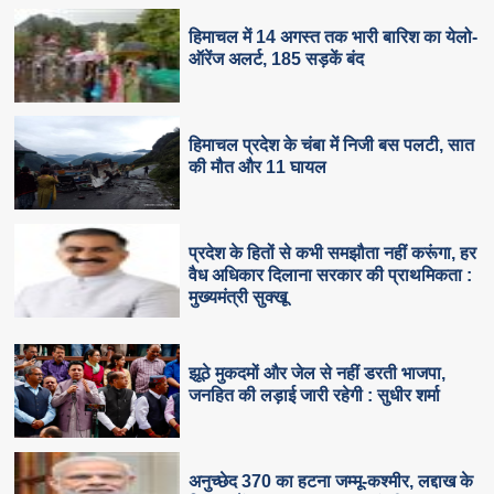
हिमाचल में 14 अगस्त तक भारी बारिश का येलो-
ऑरेंज अलर्ट, 185 सड़कें बंद
हिमाचल प्रदेश के चंबा में निजी बस पलटी, सात
की मौत और 11 घायल
प्रदेश के हितों से कभी समझौता नहीं करूंगा, हर
वैध अधिकार दिलाना सरकार की प्राथमिकता :
मुख्यमंत्री सुक्खू
झूठे मुकदमों और जेल से नहीं डरती भाजपा,
जनहित की लड़ाई जारी रहेगी : सुधीर शर्मा
अनुच्छेद 370 का हटना जम्मू-कश्मीर, लद्दाख के