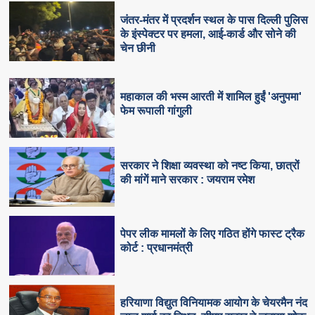
जंतर-मंतर में प्रदर्शन स्थल के पास दिल्ली पुलिस
के इंस्पेक्टर पर हमला, आई-कार्ड और सोने की
चेन छीनी
महाकाल की भस्म आरती में शामिल हुईं 'अनुपमा'
फेम रूपाली गांगुली
सरकार ने शिक्षा व्यवस्था को नष्ट किया, छात्रों
की मांगें माने सरकार : जयराम रमेश
पेपर लीक मामलों के लिए गठित होंगे फास्ट ट्रैक
कोर्ट : प्रधानमंत्री
हरियाणा विद्युत विनियामक आयोग के चेयरमैन नंद